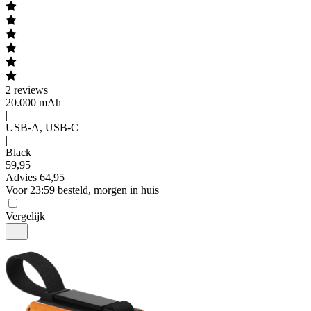
2
reviews
20.000 mAh
|
USB-A, USB-C
|
Black
59
,
95
Advies
64,95
Voor 23:59 besteld, morgen in huis
Vergelijk