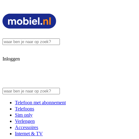
Inloggen
Telefoon met abonnement
Telefoons
Sim only
Verlengen
Accessoires
Internet & TV