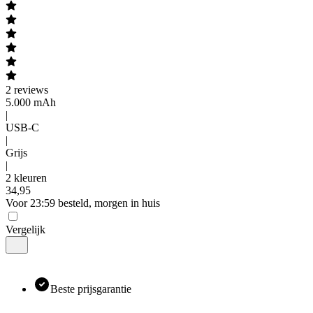
2
reviews
5.000 mAh
|
USB-C
|
Grijs
|
2 kleuren
34
,
95
Voor 23:59 besteld, morgen in huis
Vergelijk
Beste prijsgarantie