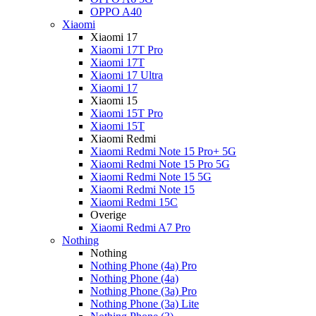
OPPO A40
Xiaomi
Xiaomi 17
Xiaomi 17T Pro
Xiaomi 17T
Xiaomi 17 Ultra
Xiaomi 17
Xiaomi 15
Xiaomi 15T Pro
Xiaomi 15T
Xiaomi Redmi
Xiaomi Redmi Note 15 Pro+ 5G
Xiaomi Redmi Note 15 Pro 5G
Xiaomi Redmi Note 15 5G
Xiaomi Redmi Note 15
Xiaomi Redmi 15C
Overige
Xiaomi Redmi A7 Pro
Nothing
Nothing
Nothing Phone (4a) Pro
Nothing Phone (4a)
Nothing Phone (3a) Pro
Nothing Phone (3a) Lite