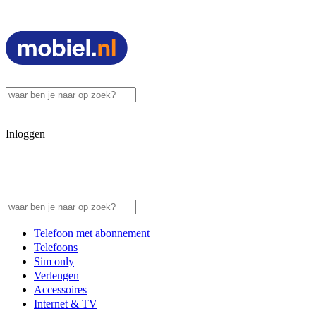
Inloggen
Telefoon met abonnement
Telefoons
Sim only
Verlengen
Accessoires
Internet & TV