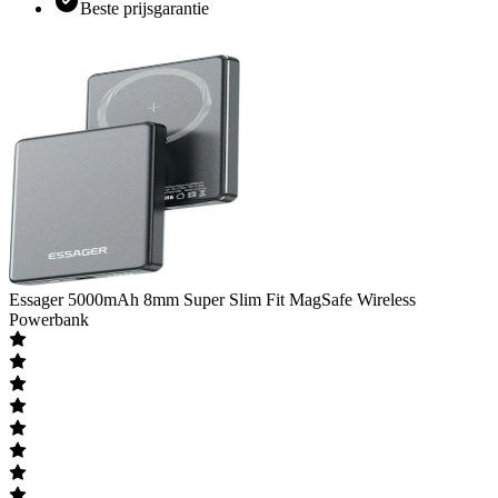
Beste prijsgarantie
Essager
5000mAh 8mm Super Slim Fit MagSafe Wireless
Powerbank