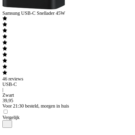
Samsung
USB-C Snellader 45W
46
reviews
USB-C
|
Zwart
39
,
95
Voor 21:30 besteld, morgen in huis
Vergelijk