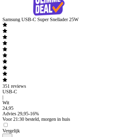
Samsung
USB-C Super Snellader 25W
351
reviews
USB-C
|
Wit
24
,
95
Advies
29,95
-
16
%
Voor 21:30 besteld, morgen in huis
Vergelijk