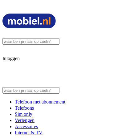
Inloggen
Telefoon met abonnement
Telefoons
Sim only
Verlengen
Accessoires
Internet & TV