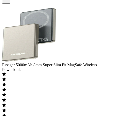
Essager
5000mAh 8mm Super Slim Fit MagSafe Wireless
Powerbank