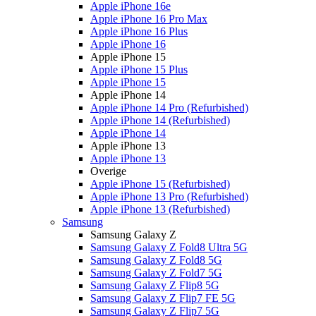
Apple iPhone 16e
Apple iPhone 16 Pro Max
Apple iPhone 16 Plus
Apple iPhone 16
Apple iPhone 15
Apple iPhone 15 Plus
Apple iPhone 15
Apple iPhone 14
Apple iPhone 14 Pro (Refurbished)
Apple iPhone 14 (Refurbished)
Apple iPhone 14
Apple iPhone 13
Apple iPhone 13
Overige
Apple iPhone 15 (Refurbished)
Apple iPhone 13 Pro (Refurbished)
Apple iPhone 13 (Refurbished)
Samsung
Samsung Galaxy Z
Samsung Galaxy Z Fold8 Ultra 5G
Samsung Galaxy Z Fold8 5G
Samsung Galaxy Z Fold7 5G
Samsung Galaxy Z Flip8 5G
Samsung Galaxy Z Flip7 FE 5G
Samsung Galaxy Z Flip7 5G