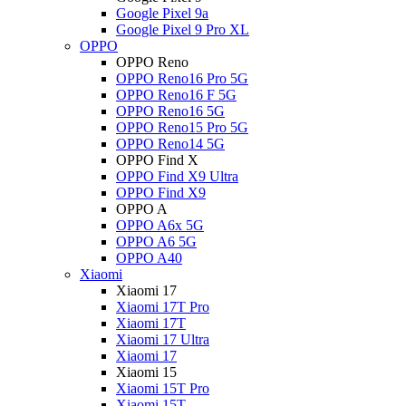
Google Pixel 9a
Google Pixel 9 Pro XL
OPPO
OPPO Reno
OPPO Reno16 Pro 5G
OPPO Reno16 F 5G
OPPO Reno16 5G
OPPO Reno15 Pro 5G
OPPO Reno14 5G
OPPO Find X
OPPO Find X9 Ultra
OPPO Find X9
OPPO A
OPPO A6x 5G
OPPO A6 5G
OPPO A40
Xiaomi
Xiaomi 17
Xiaomi 17T Pro
Xiaomi 17T
Xiaomi 17 Ultra
Xiaomi 17
Xiaomi 15
Xiaomi 15T Pro
Xiaomi 15T