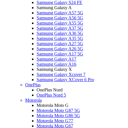
Samsung Galaxy S24 FE
Samsung Galaxy A
Samsung Galaxy A57 5G
Samsung Galaxy A56 5G
Samsung Galaxy A55 5G
Samsung Galaxy A37 5G
Samsung Galaxy A36 5G
Samsung Galaxy A35 5G
Samsung Galaxy A27 5G
Samsung Galaxy A26 5G
Samsung Galaxy A17 5G
Samsung Galaxy A17
Samsung Galaxy A16
Samsung Galaxy X
Samsung Galaxy Xcover 7
Samsung Galaxy XCover 6 Pro
OnePlus
OnePlus Nord
OnePlus Nord 5
Motorola
Motorola Moto G
Motorola Moto G87 5G
Motorola Moto G86 5G
Motorola Moto G77
Motorola Moto G67