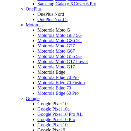
Samsung Galaxy XCover 6 Pro
OnePlus
OnePlus Nord
OnePlus Nord 5
Motorola
Motorola Moto G
Motorola Moto G87 5G
Motorola Moto G86 5G
Motorola Moto G77
Motorola Moto G67
Motorola Moto G56 5G
Motorola Moto G17 Power
Motorola Moto G17
Motorola Edge
Motorola Edge 70 Pro
Motorola Edge 70 Fusion
Motorola Edge 70
Motorola Edge 60 Pro
Google
Google Pixel 10
Google Pixel 10a
Google Pixel 10 Pro XL
Google Pixel 10 Pro
Google Pixel 10
Google Pixel 9