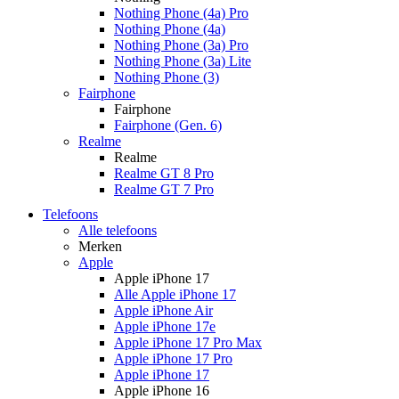
Nothing Phone (4a) Pro
Nothing Phone (4a)
Nothing Phone (3a) Pro
Nothing Phone (3a) Lite
Nothing Phone (3)
Fairphone
Fairphone
Fairphone (Gen. 6)
Realme
Realme
Realme GT 8 Pro
Realme GT 7 Pro
Telefoons
Alle telefoons
Merken
Apple
Apple iPhone 17
Alle Apple iPhone 17
Apple iPhone Air
Apple iPhone 17e
Apple iPhone 17 Pro Max
Apple iPhone 17 Pro
Apple iPhone 17
Apple iPhone 16