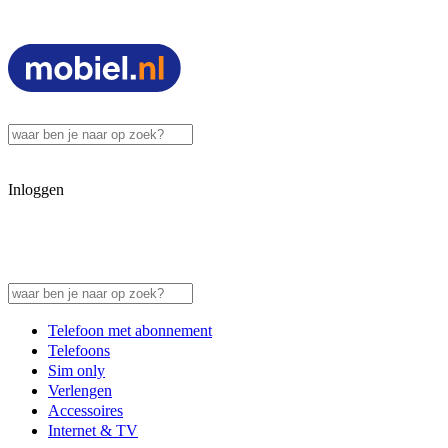
Inloggen
Telefoon met abonnement
Telefoons
Sim only
Verlengen
Accessoires
Internet & TV