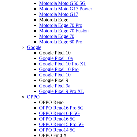
Motorola Moto G56 5G
Motorola Moto G17 Power
Motorola Moto G17
Motorola Edge
Motorola Edge 70 Pro
Motorola Edge 70 Fusion
Motorola Edge 70
Motorola Edge 60 Pro
Google
Google Pixel 10
Google Pixel 10a
Google Pixel 10 Pro XL
Google Pixel 10 Pro
Google Pixel 10
Google Pixel 9
Google Pixel 9a
Google Pixel 9 Pro XL
OPPO
OPPO Reno
OPPO Reno16 Pro 5G
OPPO Reno16 F 5G
OPPO Reno16 5G
OPPO Reno15 Pro 5G
OPPO Reno14 5G
OPPO Find X