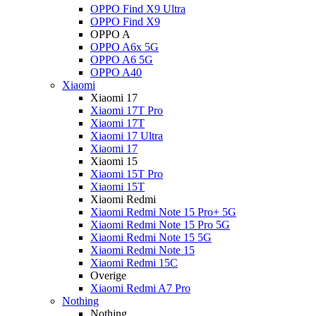
OPPO Find X9 Ultra
OPPO Find X9
OPPO A
OPPO A6x 5G
OPPO A6 5G
OPPO A40
Xiaomi
Xiaomi 17
Xiaomi 17T Pro
Xiaomi 17T
Xiaomi 17 Ultra
Xiaomi 17
Xiaomi 15
Xiaomi 15T Pro
Xiaomi 15T
Xiaomi Redmi
Xiaomi Redmi Note 15 Pro+ 5G
Xiaomi Redmi Note 15 Pro 5G
Xiaomi Redmi Note 15 5G
Xiaomi Redmi Note 15
Xiaomi Redmi 15C
Overige
Xiaomi Redmi A7 Pro
Nothing
Nothing