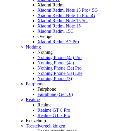
Xiaomi Redmi
Xiaomi Redmi Note 15 Pro+ 5G
Xiaomi Redmi Note 15 Pro 5G
Xiaomi Redmi Note 15 5G
Xiaomi Redmi Note 15
Xiaomi Redmi 15C
Overige
Xiaomi Redmi A7 Pro
Nothing
Nothing
Nothing Phone (4a) Pro
Nothing Phone (4a)
Nothing Phone (3a) Pro
Nothing Phone (3a) Lite
Nothing Phone (3)
Fairphone
Fairphone
Fairphone (Gen. 6)
Realme
Realme
Realme GT 8 Pro
Realme GT 7 Pro
Keuzehulp
Toestelvergelijkingen