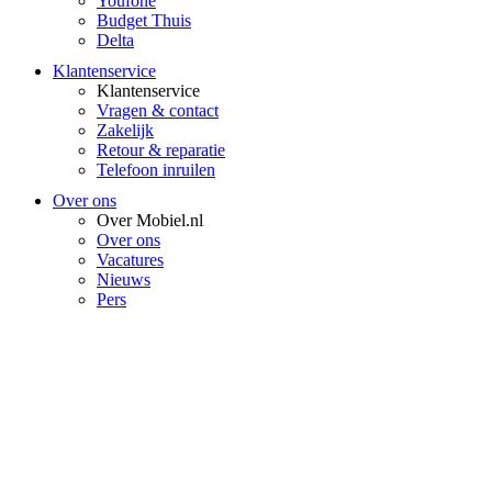
Youfone
Budget Thuis
Delta
Klantenservice
Klantenservice
Vragen & contact
Zakelijk
Retour & reparatie
Telefoon inruilen
Over ons
Over Mobiel.nl
Over ons
Vacatures
Nieuws
Pers