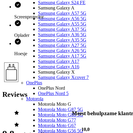
Samsung Galaxy S24 FE
Samsung Galaxy A
Samsung Galaxy A57 5G
Screenprotector
Samsung Galaxy A56 5G
Samsung Galaxy A55 5G
Samsung Galaxy A37 5G
Samsung Galaxy A36 5G
Oplader
Samsung Galaxy A35 5G
Samsung Galaxy A27 5G
Samsung Galaxy A26 5G
Hoesje
Samsung Galaxy A17 5G
Samsung Galaxy A17
Samsung Galaxy A16
Samsung Galaxy X
Samsung Galaxy Xcover 7
OnePlus
OnePlus Nord
Reviews
OnePlus Nord 5
Motorola
Motorola Moto G
Motorola Moto G87 5G
Meest behulpzame klantr
Motorola Moto G86 5G
Motorola Moto G77
Motorola Moto G67
10,0
Motorola Moto G56 5G