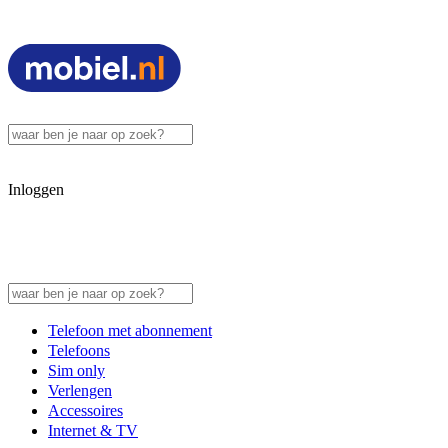
Inloggen
Telefoon met abonnement
Telefoons
Sim only
Verlengen
Accessoires
Internet & TV