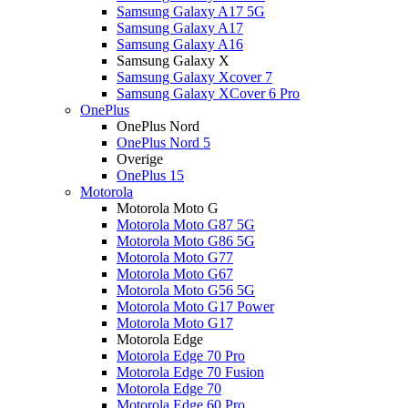
Samsung Galaxy A17 5G
Samsung Galaxy A17
Samsung Galaxy A16
Samsung Galaxy X
Samsung Galaxy Xcover 7
Samsung Galaxy XCover 6 Pro
OnePlus
OnePlus Nord
OnePlus Nord 5
Overige
OnePlus 15
Motorola
Motorola Moto G
Motorola Moto G87 5G
Motorola Moto G86 5G
Motorola Moto G77
Motorola Moto G67
Motorola Moto G56 5G
Motorola Moto G17 Power
Motorola Moto G17
Motorola Edge
Motorola Edge 70 Pro
Motorola Edge 70 Fusion
Motorola Edge 70
Motorola Edge 60 Pro