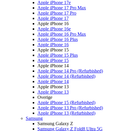
Apple iPhone 17e
Apple iPhone 17 Pro Max
Apple iPhone 17 Pro
Apple iPhone 17
Apple iPhone 16
Apple iPhone 16e
Apple iPhone 16 Pro Max
Apple iPhone 16 Plus
Apple iPhone 16
Apple iPhone 15
Apple iPhone 15 Plus
Apple iPhone 15
Apple iPhone 14
Apple iPhone 14 Pro (Refurbished)
Apple iPhone 14 (Refurbished)
Apple iPhone 14
Apple iPhone 13
Apple iPhone 13
Overige
Apple iPhone 15 (Refurbished)
Apple iPhone 13 Pro (Refurbished)
Apple iPhone 13 (Refurbished)
Samsung
Samsung Galaxy Z
Samsung Galaxy Z Fold8 Ultra 5G