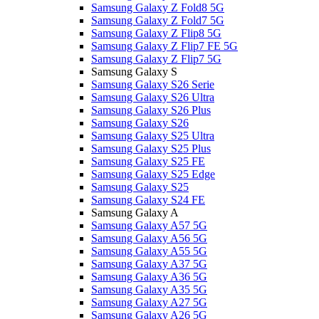
Samsung Galaxy Z Fold8 5G
Samsung Galaxy Z Fold7 5G
Samsung Galaxy Z Flip8 5G
Samsung Galaxy Z Flip7 FE 5G
Samsung Galaxy Z Flip7 5G
Samsung Galaxy S
Samsung Galaxy S26 Serie
Samsung Galaxy S26 Ultra
Samsung Galaxy S26 Plus
Samsung Galaxy S26
Samsung Galaxy S25 Ultra
Samsung Galaxy S25 Plus
Samsung Galaxy S25 FE
Samsung Galaxy S25 Edge
Samsung Galaxy S25
Samsung Galaxy S24 FE
Samsung Galaxy A
Samsung Galaxy A57 5G
Samsung Galaxy A56 5G
Samsung Galaxy A55 5G
Samsung Galaxy A37 5G
Samsung Galaxy A36 5G
Samsung Galaxy A35 5G
Samsung Galaxy A27 5G
Samsung Galaxy A26 5G