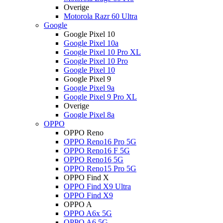
Overige
Motorola Razr 60 Ultra
Google
Google Pixel 10
Google Pixel 10a
Google Pixel 10 Pro XL
Google Pixel 10 Pro
Google Pixel 10
Google Pixel 9
Google Pixel 9a
Google Pixel 9 Pro XL
Overige
Google Pixel 8a
OPPO
OPPO Reno
OPPO Reno16 Pro 5G
OPPO Reno16 F 5G
OPPO Reno16 5G
OPPO Reno15 Pro 5G
OPPO Find X
OPPO Find X9 Ultra
OPPO Find X9
OPPO A
OPPO A6x 5G
OPPO A6 5G