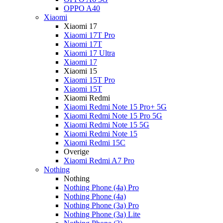
OPPO A40
Xiaomi
Xiaomi 17
Xiaomi 17T Pro
Xiaomi 17T
Xiaomi 17 Ultra
Xiaomi 17
Xiaomi 15
Xiaomi 15T Pro
Xiaomi 15T
Xiaomi Redmi
Xiaomi Redmi Note 15 Pro+ 5G
Xiaomi Redmi Note 15 Pro 5G
Xiaomi Redmi Note 15 5G
Xiaomi Redmi Note 15
Xiaomi Redmi 15C
Overige
Xiaomi Redmi A7 Pro
Nothing
Nothing
Nothing Phone (4a) Pro
Nothing Phone (4a)
Nothing Phone (3a) Pro
Nothing Phone (3a) Lite