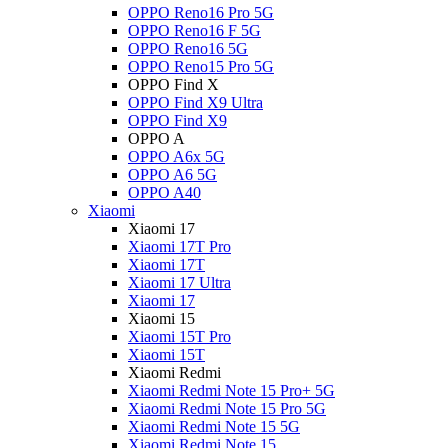
OPPO Reno16 Pro 5G
OPPO Reno16 F 5G
OPPO Reno16 5G
OPPO Reno15 Pro 5G
OPPO Find X
OPPO Find X9 Ultra
OPPO Find X9
OPPO A
OPPO A6x 5G
OPPO A6 5G
OPPO A40
Xiaomi
Xiaomi 17
Xiaomi 17T Pro
Xiaomi 17T
Xiaomi 17 Ultra
Xiaomi 17
Xiaomi 15
Xiaomi 15T Pro
Xiaomi 15T
Xiaomi Redmi
Xiaomi Redmi Note 15 Pro+ 5G
Xiaomi Redmi Note 15 Pro 5G
Xiaomi Redmi Note 15 5G
Xiaomi Redmi Note 15