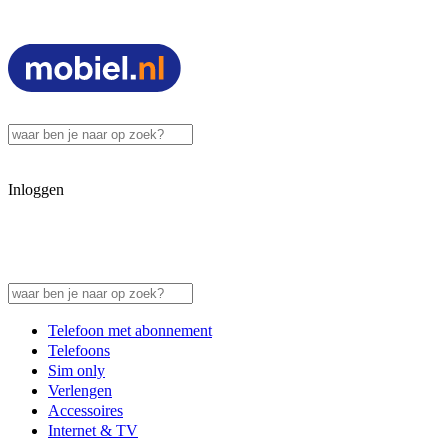
Inloggen
Telefoon met abonnement
Telefoons
Sim only
Verlengen
Accessoires
Internet & TV