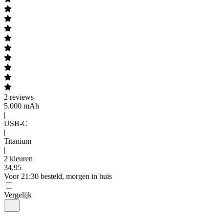
2
reviews
5.000 mAh
|
USB-C
|
Titanium
|
2 kleuren
34
,
95
Voor 21:30 besteld, morgen in huis
Vergelijk