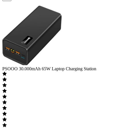
PSOOO
30.000mAh 65W Laptop Charging Station