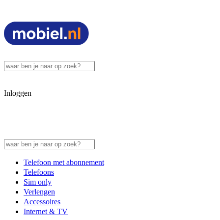
Inloggen
Telefoon met abonnement
Telefoons
Sim only
Verlengen
Accessoires
Internet & TV