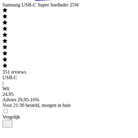
Samsung
USB-C Super Snellader 25W
351
reviews
USB-C
|
Wit
24
,
95
Advies
29,95
-
16
%
Voor 21:30 besteld, morgen in huis
Vergelijk