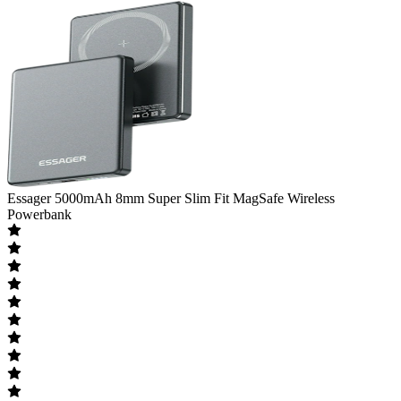
Essager
5000mAh 8mm Super Slim Fit MagSafe Wireless
Powerbank