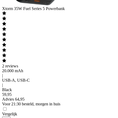
Xtorm
35W Fuel Series 5 Powerbank
2
reviews
20.000 mAh
|
USB-A, USB-C
|
Black
59
,
95
Advies
64,95
Voor 21:30 besteld, morgen in huis
Vergelijk