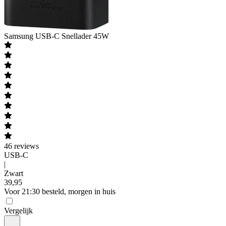
Samsung
USB-C Snellader 45W
46
reviews
USB-C
|
Zwart
39
,
95
Voor 21:30 besteld, morgen in huis
Vergelijk