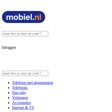
Inloggen
Telefoon met abonnement
Telefoons
Sim only
Verlengen
Accessoires
Internet & TV