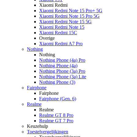
Xiaomi Redmi
Xiaomi Redmi Note 15 Pro+ 5G
Xiaomi Redmi Note 15 Pro 5G
Xiaomi Redmi Note 15 5G
Xiaomi Redmi Note 15
Xiaomi Redmi 15C
Overige
Xiaomi Redmi A7 Pro
Nothing
Nothing
Nothing Phone (4a) Pro
Nothing Phone (4a)
Nothing Phone (3a) Pro
Nothing Phone (3a) Lite
Nothing Phone (3)
Fairphone
Fairphone
Fairphone (Gen. 6)
Realme
Realme
Realme GT 8 Pro
Realme GT 7 Pro
Keuzehulp
Toestelvergelijkingen