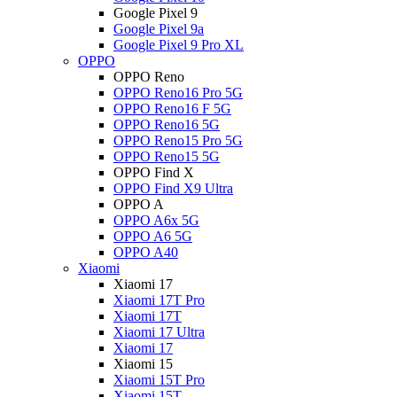
Google Pixel 9
Google Pixel 9a
Google Pixel 9 Pro XL
OPPO
OPPO Reno
OPPO Reno16 Pro 5G
OPPO Reno16 F 5G
OPPO Reno16 5G
OPPO Reno15 Pro 5G
OPPO Reno15 5G
OPPO Find X
OPPO Find X9 Ultra
OPPO A
OPPO A6x 5G
OPPO A6 5G
OPPO A40
Xiaomi
Xiaomi 17
Xiaomi 17T Pro
Xiaomi 17T
Xiaomi 17 Ultra
Xiaomi 17
Xiaomi 15
Xiaomi 15T Pro
Xiaomi 15T