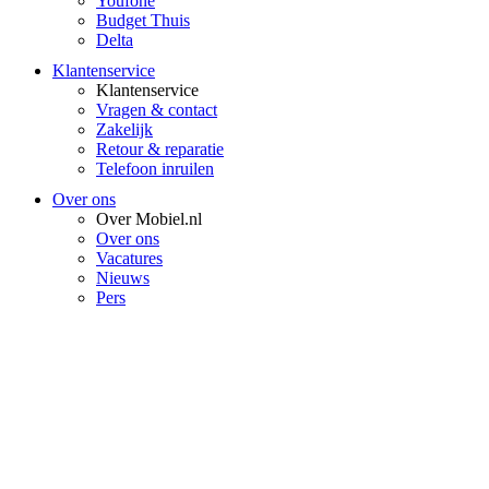
Youfone
Budget Thuis
Delta
Klantenservice
Klantenservice
Vragen & contact
Zakelijk
Retour & reparatie
Telefoon inruilen
Over ons
Over Mobiel.nl
Over ons
Vacatures
Nieuws
Pers