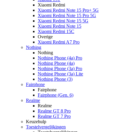
Xiaomi Redmi
Xiaomi Redmi Note 15 Pro+ 5G
Xiaomi Redmi Note 15 Pro 5G
Xiaomi Redmi Note 15 5G
Xiaomi Redmi Note 15
Xiaomi Redmi 15C
Overige
Xiaomi Redmi A7 Pro
Nothing
Nothing
Nothing Phone (4a) Pro
Nothing Phone (4a)
Nothing Phone (3a) Pro
Nothing Phone (3a) Lite
Nothing Phone (3)
Fairphone
Fairphone
Fairphone (Gen. 6)
Realme
Realme
Realme GT 8 Pro
Realme GT 7 Pro
Keuzehulp
Toestelvergelijkingen