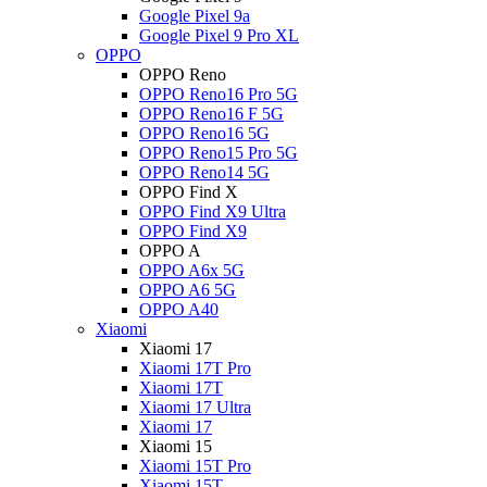
Google Pixel 9a
Google Pixel 9 Pro XL
OPPO
OPPO Reno
OPPO Reno16 Pro 5G
OPPO Reno16 F 5G
OPPO Reno16 5G
OPPO Reno15 Pro 5G
OPPO Reno14 5G
OPPO Find X
OPPO Find X9 Ultra
OPPO Find X9
OPPO A
OPPO A6x 5G
OPPO A6 5G
OPPO A40
Xiaomi
Xiaomi 17
Xiaomi 17T Pro
Xiaomi 17T
Xiaomi 17 Ultra
Xiaomi 17
Xiaomi 15
Xiaomi 15T Pro
Xiaomi 15T