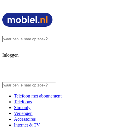
Inloggen
Telefoon met abonnement
Telefoons
Sim only
Verlengen
Accessoires
Internet & TV