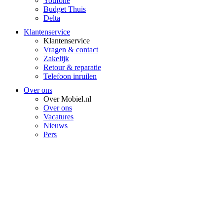
Youfone
Budget Thuis
Delta
Klantenservice
Klantenservice
Vragen & contact
Zakelijk
Retour & reparatie
Telefoon inruilen
Over ons
Over Mobiel.nl
Over ons
Vacatures
Nieuws
Pers