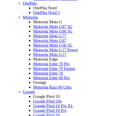
OnePlus
OnePlus Nord
OnePlus Nord 5
Motorola
Motorola Moto G
Motorola Moto G87 5G
Motorola Moto G86 5G
Motorola Moto G77
Motorola Moto G67
Motorola Moto G56 5G
Motorola Moto G17 Power
Motorola Moto G17
Motorola Edge
Motorola Edge 70 Pro
Motorola Edge 70 Fusion
Motorola Edge 70
Motorola Edge 60 Pro
Overige
Motorola Razr 60 Ultra
Google
Google Pixel 10
Google Pixel 10a
Google Pixel 10 Pro XL
Google Pixel 10 Pro
Google Pixel 10