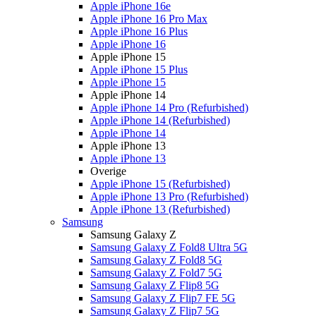
Apple iPhone 16e
Apple iPhone 16 Pro Max
Apple iPhone 16 Plus
Apple iPhone 16
Apple iPhone 15
Apple iPhone 15 Plus
Apple iPhone 15
Apple iPhone 14
Apple iPhone 14 Pro (Refurbished)
Apple iPhone 14 (Refurbished)
Apple iPhone 14
Apple iPhone 13
Apple iPhone 13
Overige
Apple iPhone 15 (Refurbished)
Apple iPhone 13 Pro (Refurbished)
Apple iPhone 13 (Refurbished)
Samsung
Samsung Galaxy Z
Samsung Galaxy Z Fold8 Ultra 5G
Samsung Galaxy Z Fold8 5G
Samsung Galaxy Z Fold7 5G
Samsung Galaxy Z Flip8 5G
Samsung Galaxy Z Flip7 FE 5G
Samsung Galaxy Z Flip7 5G