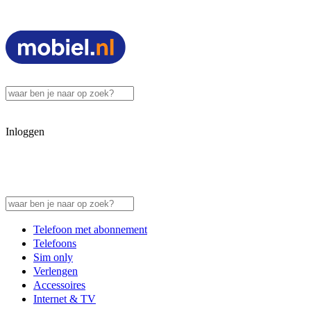
Inloggen
Telefoon met abonnement
Telefoons
Sim only
Verlengen
Accessoires
Internet & TV