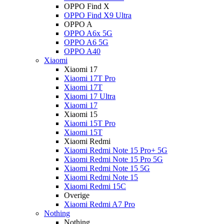
OPPO Find X
OPPO Find X9 Ultra
OPPO A
OPPO A6x 5G
OPPO A6 5G
OPPO A40
Xiaomi
Xiaomi 17
Xiaomi 17T Pro
Xiaomi 17T
Xiaomi 17 Ultra
Xiaomi 17
Xiaomi 15
Xiaomi 15T Pro
Xiaomi 15T
Xiaomi Redmi
Xiaomi Redmi Note 15 Pro+ 5G
Xiaomi Redmi Note 15 Pro 5G
Xiaomi Redmi Note 15 5G
Xiaomi Redmi Note 15
Xiaomi Redmi 15C
Overige
Xiaomi Redmi A7 Pro
Nothing
Nothing