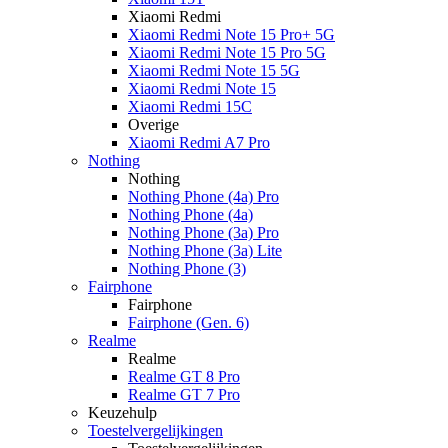
Xiaomi Redmi
Xiaomi Redmi Note 15 Pro+ 5G
Xiaomi Redmi Note 15 Pro 5G
Xiaomi Redmi Note 15 5G
Xiaomi Redmi Note 15
Xiaomi Redmi 15C
Overige
Xiaomi Redmi A7 Pro
Nothing
Nothing
Nothing Phone (4a) Pro
Nothing Phone (4a)
Nothing Phone (3a) Pro
Nothing Phone (3a) Lite
Nothing Phone (3)
Fairphone
Fairphone
Fairphone (Gen. 6)
Realme
Realme
Realme GT 8 Pro
Realme GT 7 Pro
Keuzehulp
Toestelvergelijkingen