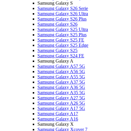
Samsung Galaxy S
Samsung Galaxy S26 Serie
Samsung Galaxy S26 Ultra
Samsung Galaxy S26 Plus
Samsung Galaxy S26
Samsung Galaxy S25 Ultra
Samsung Galaxy S25 Plus
Samsung Galaxy S25 FE
Samsung Galaxy S25 Edge
Samsung Galaxy S25
Samsung Galaxy S24 FE
Samsung Galaxy A
Samsung Galaxy A57 5G
Samsung Galaxy A56 5G
Samsung Galaxy A55 5G
Samsung Galaxy A37 5G
Samsung Galaxy A36 5G
Samsung Galaxy A35 5G
Samsung Galaxy A27 5G
Samsung Galaxy A26 5G
Samsung Galaxy A17 5G
Samsung Galaxy A17
Samsung Galaxy A16
Samsung Galaxy X
Samsung Galaxy Xcover 7