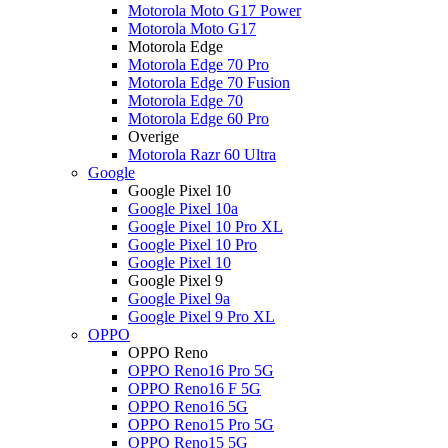
Motorola Moto G17 Power
Motorola Moto G17
Motorola Edge
Motorola Edge 70 Pro
Motorola Edge 70 Fusion
Motorola Edge 70
Motorola Edge 60 Pro
Overige
Motorola Razr 60 Ultra
Google
Google Pixel 10
Google Pixel 10a
Google Pixel 10 Pro XL
Google Pixel 10 Pro
Google Pixel 10
Google Pixel 9
Google Pixel 9a
Google Pixel 9 Pro XL
OPPO
OPPO Reno
OPPO Reno16 Pro 5G
OPPO Reno16 F 5G
OPPO Reno16 5G
OPPO Reno15 Pro 5G
OPPO Reno15 5G