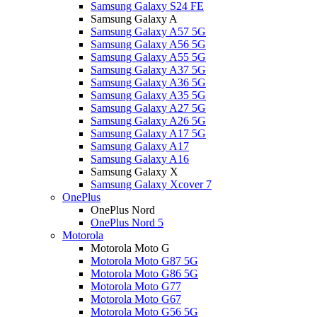
Samsung Galaxy S24 FE
Samsung Galaxy A
Samsung Galaxy A57 5G
Samsung Galaxy A56 5G
Samsung Galaxy A55 5G
Samsung Galaxy A37 5G
Samsung Galaxy A36 5G
Samsung Galaxy A35 5G
Samsung Galaxy A27 5G
Samsung Galaxy A26 5G
Samsung Galaxy A17 5G
Samsung Galaxy A17
Samsung Galaxy A16
Samsung Galaxy X
Samsung Galaxy Xcover 7
OnePlus
OnePlus Nord
OnePlus Nord 5
Motorola
Motorola Moto G
Motorola Moto G87 5G
Motorola Moto G86 5G
Motorola Moto G77
Motorola Moto G67
Motorola Moto G56 5G