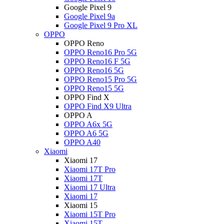
Google Pixel 9
Google Pixel 9a
Google Pixel 9 Pro XL
OPPO
OPPO Reno
OPPO Reno16 Pro 5G
OPPO Reno16 F 5G
OPPO Reno16 5G
OPPO Reno15 Pro 5G
OPPO Reno15 5G
OPPO Find X
OPPO Find X9 Ultra
OPPO A
OPPO A6x 5G
OPPO A6 5G
OPPO A40
Xiaomi
Xiaomi 17
Xiaomi 17T Pro
Xiaomi 17T
Xiaomi 17 Ultra
Xiaomi 17
Xiaomi 15
Xiaomi 15T Pro
Xiaomi 15T