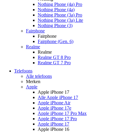
Nothing Phone (4a) Pro
Nothing Phone (4a)
Nothing Phone (3a) Pro
Nothing Phone (3a) Lite
Nothing Phone (3)
Fairphone
Fairphone
Fairphone (Gen. 6)
Realme
Realme
Realme GT 8 Pro
Realme GT 7 Pro
Telefoons
Alle telefoons
Merken
Apple
Apple iPhone 17
Alle Apple iPhone 17
Apple iPhone Air
Apple iPhone 17e
Apple iPhone 17 Pro Max
Apple iPhone 17 Pro
Apple iPhone 17
Apple iPhone 16