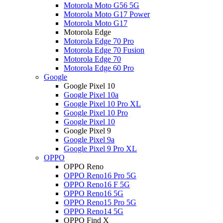
Motorola Moto G56 5G
Motorola Moto G17 Power
Motorola Moto G17
Motorola Edge
Motorola Edge 70 Pro
Motorola Edge 70 Fusion
Motorola Edge 70
Motorola Edge 60 Pro
Google
Google Pixel 10
Google Pixel 10a
Google Pixel 10 Pro XL
Google Pixel 10 Pro
Google Pixel 10
Google Pixel 9
Google Pixel 9a
Google Pixel 9 Pro XL
OPPO
OPPO Reno
OPPO Reno16 Pro 5G
OPPO Reno16 F 5G
OPPO Reno16 5G
OPPO Reno15 Pro 5G
OPPO Reno14 5G
OPPO Find X