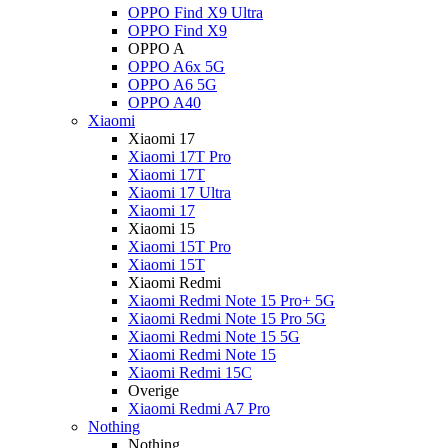
OPPO Find X9 Ultra
OPPO Find X9
OPPO A
OPPO A6x 5G
OPPO A6 5G
OPPO A40
Xiaomi
Xiaomi 17
Xiaomi 17T Pro
Xiaomi 17T
Xiaomi 17 Ultra
Xiaomi 17
Xiaomi 15
Xiaomi 15T Pro
Xiaomi 15T
Xiaomi Redmi
Xiaomi Redmi Note 15 Pro+ 5G
Xiaomi Redmi Note 15 Pro 5G
Xiaomi Redmi Note 15 5G
Xiaomi Redmi Note 15
Xiaomi Redmi 15C
Overige
Xiaomi Redmi A7 Pro
Nothing
Nothing