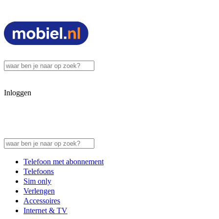
Inloggen
Telefoon met abonnement
Telefoons
Sim only
Verlengen
Accessoires
Internet & TV