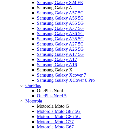
Samsung Galaxy S24 FE
Samsung Galaxy A
Samsung Galaxy A57 5G
Samsung Galaxy A56 5G
Samsung Galaxy A55 5G
Samsung Galaxy A37 5G
Samsung Galaxy A36 5G
Samsung Galaxy A35 5G
Samsung Galaxy A27 5G
Samsung Galaxy A26 5G
Samsung Galaxy A17 5G
Samsung Galaxy A17
Samsung Galaxy A16
Samsung Galaxy X
Samsung Galaxy Xcover 7
Samsung Galaxy XCover 6 Pro
OnePlus
OnePlus Nord
OnePlus Nord 5
Motorola
Motorola Moto G
Motorola Moto G87 5G
Motorola Moto G86 5G
Motorola Moto G77
Motorola Moto G67