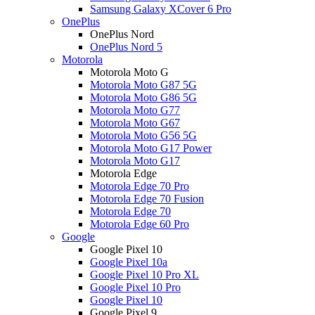
Samsung Galaxy XCover 6 Pro
OnePlus
OnePlus Nord
OnePlus Nord 5
Motorola
Motorola Moto G
Motorola Moto G87 5G
Motorola Moto G86 5G
Motorola Moto G77
Motorola Moto G67
Motorola Moto G56 5G
Motorola Moto G17 Power
Motorola Moto G17
Motorola Edge
Motorola Edge 70 Pro
Motorola Edge 70 Fusion
Motorola Edge 70
Motorola Edge 60 Pro
Google
Google Pixel 10
Google Pixel 10a
Google Pixel 10 Pro XL
Google Pixel 10 Pro
Google Pixel 10
Google Pixel 9