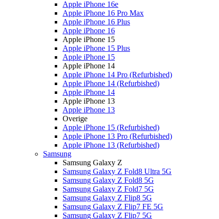
Apple iPhone 16e
Apple iPhone 16 Pro Max
Apple iPhone 16 Plus
Apple iPhone 16
Apple iPhone 15
Apple iPhone 15 Plus
Apple iPhone 15
Apple iPhone 14
Apple iPhone 14 Pro (Refurbished)
Apple iPhone 14 (Refurbished)
Apple iPhone 14
Apple iPhone 13
Apple iPhone 13
Overige
Apple iPhone 15 (Refurbished)
Apple iPhone 13 Pro (Refurbished)
Apple iPhone 13 (Refurbished)
Samsung
Samsung Galaxy Z
Samsung Galaxy Z Fold8 Ultra 5G
Samsung Galaxy Z Fold8 5G
Samsung Galaxy Z Fold7 5G
Samsung Galaxy Z Flip8 5G
Samsung Galaxy Z Flip7 FE 5G
Samsung Galaxy Z Flip7 5G