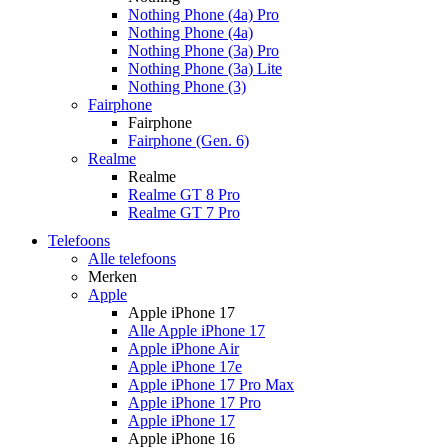
Nothing Phone (4a) Pro
Nothing Phone (4a)
Nothing Phone (3a) Pro
Nothing Phone (3a) Lite
Nothing Phone (3)
Fairphone
Fairphone
Fairphone (Gen. 6)
Realme
Realme
Realme GT 8 Pro
Realme GT 7 Pro
Telefoons
Alle telefoons
Merken
Apple
Apple iPhone 17
Alle Apple iPhone 17
Apple iPhone Air
Apple iPhone 17e
Apple iPhone 17 Pro Max
Apple iPhone 17 Pro
Apple iPhone 17
Apple iPhone 16