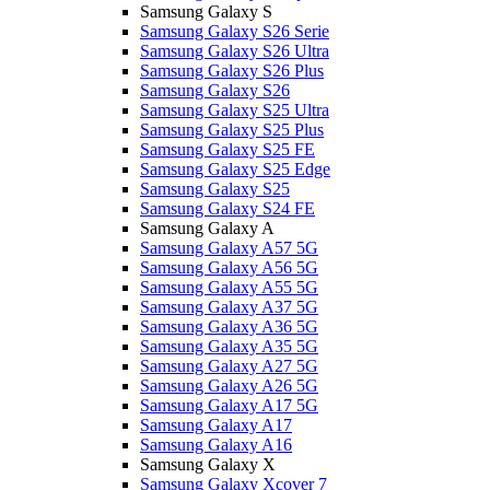
Samsung Galaxy S
Samsung Galaxy S26 Serie
Samsung Galaxy S26 Ultra
Samsung Galaxy S26 Plus
Samsung Galaxy S26
Samsung Galaxy S25 Ultra
Samsung Galaxy S25 Plus
Samsung Galaxy S25 FE
Samsung Galaxy S25 Edge
Samsung Galaxy S25
Samsung Galaxy S24 FE
Samsung Galaxy A
Samsung Galaxy A57 5G
Samsung Galaxy A56 5G
Samsung Galaxy A55 5G
Samsung Galaxy A37 5G
Samsung Galaxy A36 5G
Samsung Galaxy A35 5G
Samsung Galaxy A27 5G
Samsung Galaxy A26 5G
Samsung Galaxy A17 5G
Samsung Galaxy A17
Samsung Galaxy A16
Samsung Galaxy X
Samsung Galaxy Xcover 7