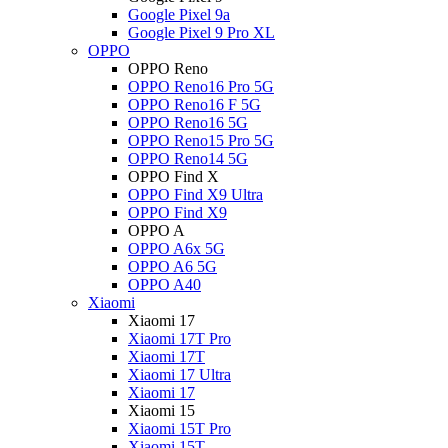
Google Pixel 9a
Google Pixel 9 Pro XL
OPPO
OPPO Reno
OPPO Reno16 Pro 5G
OPPO Reno16 F 5G
OPPO Reno16 5G
OPPO Reno15 Pro 5G
OPPO Reno14 5G
OPPO Find X
OPPO Find X9 Ultra
OPPO Find X9
OPPO A
OPPO A6x 5G
OPPO A6 5G
OPPO A40
Xiaomi
Xiaomi 17
Xiaomi 17T Pro
Xiaomi 17T
Xiaomi 17 Ultra
Xiaomi 17
Xiaomi 15
Xiaomi 15T Pro
Xiaomi 15T