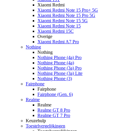
Xiaomi Redmi
Xiaomi Redmi Note 15 Pro+ 5G
Xiaomi Redmi Note 15 Pro 5G
Xiaomi Redmi Note 15 5G
Xiaomi Redmi Note 15
Xiaomi Redmi 15C
Overige
Xiaomi Redmi A7 Pro
Nothing
Nothing
Nothing Phone (4a) Pro
Nothing Phone (4a)
Nothing Phone (3a) Pro
Nothing Phone (3a) Lite
Nothing Phone (3)
Fairphone
Fairphone
Fairphone (Gen. 6)
Realme
Realme
Realme GT 8 Pro
Realme GT 7 Pro
Keuzehulp
Toestelvergelijkingen