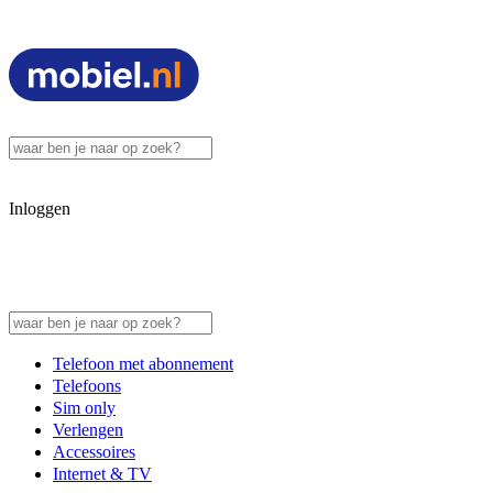
Inloggen
Telefoon met abonnement
Telefoons
Sim only
Verlengen
Accessoires
Internet & TV