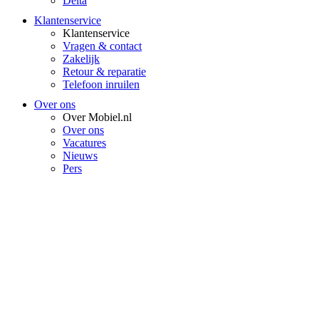
Delta
Klantenservice
Klantenservice
Vragen & contact
Zakelijk
Retour & reparatie
Telefoon inruilen
Over ons
Over Mobiel.nl
Over ons
Vacatures
Nieuws
Pers