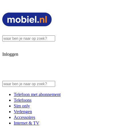
Inloggen
Telefoon met abonnement
Telefoons
Sim only
Verlengen
Accessoires
Internet & TV