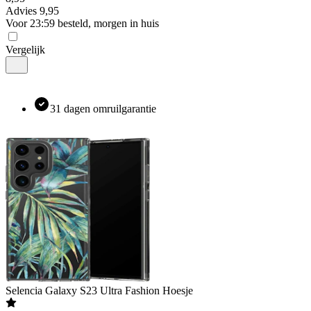
Advies
9,95
Voor 23:59 besteld, morgen in huis
Vergelijk
31 dagen omruilgarantie
Selencia
Galaxy S23 Ultra Fashion Hoesje