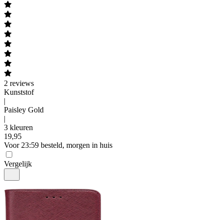
2
reviews
Kunststof
|
Paisley Gold
|
3 kleuren
19
,
95
Voor 23:59 besteld, morgen in huis
Vergelijk