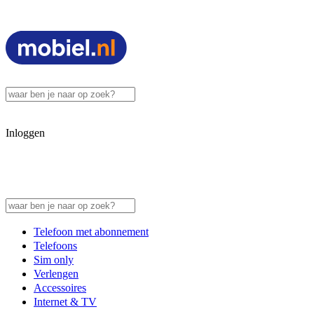
Inloggen
Telefoon met abonnement
Telefoons
Sim only
Verlengen
Accessoires
Internet & TV