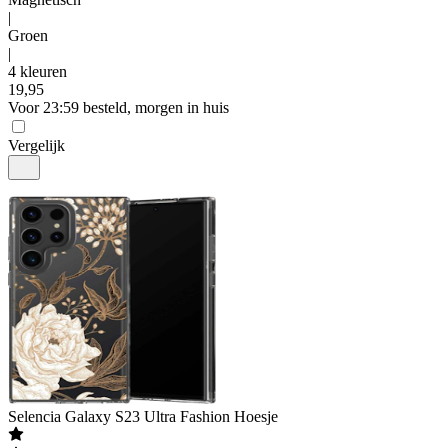
|
Groen
|
4 kleuren
19
,
95
Voor 23:59 besteld, morgen in huis
Vergelijk
Selencia
Galaxy S23 Ultra Fashion Hoesje