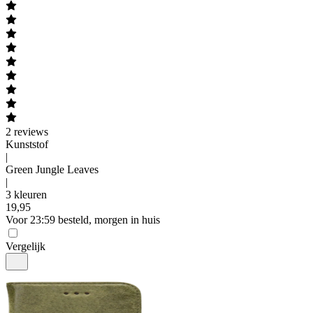
2
reviews
Kunststof
|
Green Jungle Leaves
|
3 kleuren
19
,
95
Voor 23:59 besteld, morgen in huis
Vergelijk