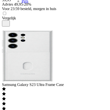
Pers
Advies
49,95
-
20
%
Voor 23:59 besteld, morgen in huis
Vergelijk
Samsung
Galaxy S23 Ultra Frame Case