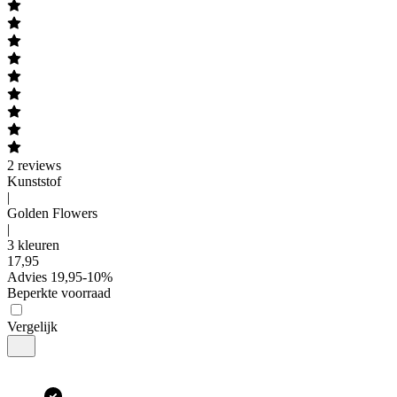
2
reviews
Kunststof
|
Golden Flowers
|
3 kleuren
17
,
95
Advies
19,95
-
10
%
Beperkte voorraad
Vergelijk