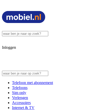
Inloggen
Telefoon met abonnement
Telefoons
Sim only
Verlengen
Accessoires
Internet & TV