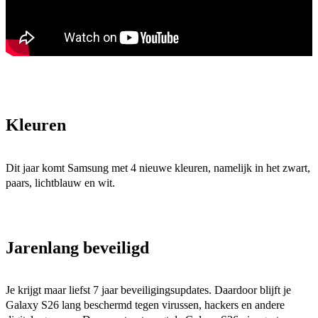
Kleuren
Dit jaar komt Samsung met 4 nieuwe kleuren, namelijk in het zwart, 
paars, lichtblauw en wit.
Jarenlang beveiligd
Je krijgt maar liefst 7 jaar beveiligingsupdates. Daardoor blijft je 
Galaxy S26 lang beschermd tegen virussen, hackers en andere 