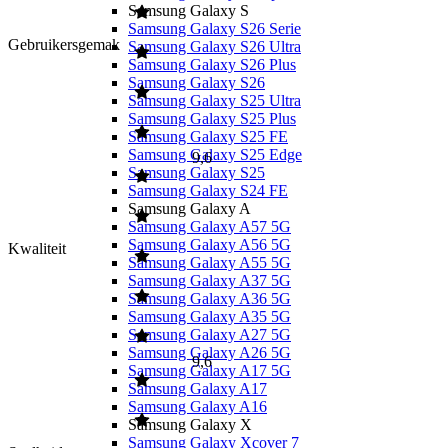
Samsung Galaxy S
Samsung Galaxy S26 Serie
Gebruikersgemak
Samsung Galaxy S26 Ultra
Samsung Galaxy S26 Plus
Samsung Galaxy S26
Samsung Galaxy S25 Ultra
Samsung Galaxy S25 Plus
Samsung Galaxy S25 FE
Samsung Galaxy S25 Edge
9,6
Samsung Galaxy S25
Samsung Galaxy S24 FE
Samsung Galaxy A
Samsung Galaxy A57 5G
Samsung Galaxy A56 5G
Kwaliteit
Samsung Galaxy A55 5G
Samsung Galaxy A37 5G
Samsung Galaxy A36 5G
Samsung Galaxy A35 5G
Samsung Galaxy A27 5G
Samsung Galaxy A26 5G
9,6
Samsung Galaxy A17 5G
Samsung Galaxy A17
Samsung Galaxy A16
Samsung Galaxy X
Samsung Galaxy Xcover 7