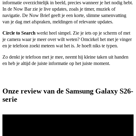
informatie overzichtelijk in beeld, precies wanneer je het nodig hebt. 
In de Now Bar zie je live updates, zoals je timer, muziek of 
navigatie. De Now Brief geeft je een korte, slimme samenvatting 
van je dag met afspraken, meldingen of relevante updates. 
Circle to Search
 werkt heel simpel. Zie je iets op je scherm of met 
je camera waar je meer over wilt weten? Omcirkel het met je vinger 
en je telefoon zoekt meteen wat het is. Je hoeft niks te typen.     
Zo denkt je telefoon met je mee, neemt hij kleine taken uit handen 
en heb je altijd de juiste informatie op het juiste moment.   
Onze review van de Samsung Galaxy S26-
serie