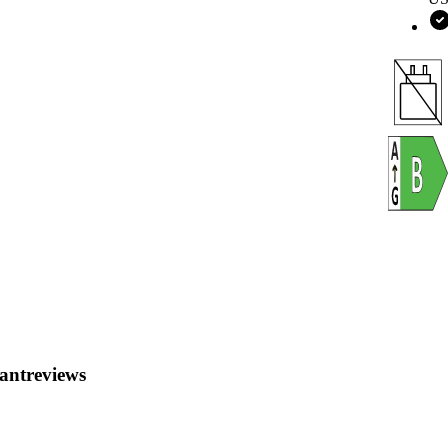
antreviews