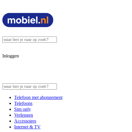
Inloggen
Telefoon met abonnement
Telefoons
Sim only
Verlengen
Accessoires
Internet & TV