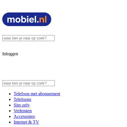
Inloggen
Telefoon met abonnement
Telefoons
Sim only
Verlengen
Accessoires
Internet & TV