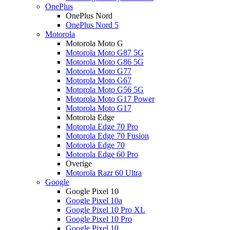
OnePlus
OnePlus Nord
OnePlus Nord 5
Motorola
Motorola Moto G
Motorola Moto G87 5G
Motorola Moto G86 5G
Motorola Moto G77
Motorola Moto G67
Motorola Moto G56 5G
Motorola Moto G17 Power
Motorola Moto G17
Motorola Edge
Motorola Edge 70 Pro
Motorola Edge 70 Fusion
Motorola Edge 70
Motorola Edge 60 Pro
Overige
Motorola Razr 60 Ultra
Google
Google Pixel 10
Google Pixel 10a
Google Pixel 10 Pro XL
Google Pixel 10 Pro
Google Pixel 10