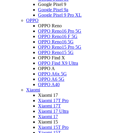
Google Pixel 9
Google Pixel 9a
Google Pixel 9 Pro XL
OPPO
OPPO Reno
OPPO Reno16 Pro 5G
OPPO Reno16 F 5G
OPPO Reno16 5G
OPPO Reno15 Pro 5G
OPPO Reno15 5G
OPPO Find X
OPPO Find X9 Ultra
OPPO A
OPPO A6x 5G
OPPO A6 5G
OPPO A40
Xiaomi
Xiaomi 17
Xiaomi 17T Pro
Xiaomi 17T
Xiaomi 17 Ultra
Xiaomi 17
Xiaomi 15
Xiaomi 15T Pro
Xiaomi 15T