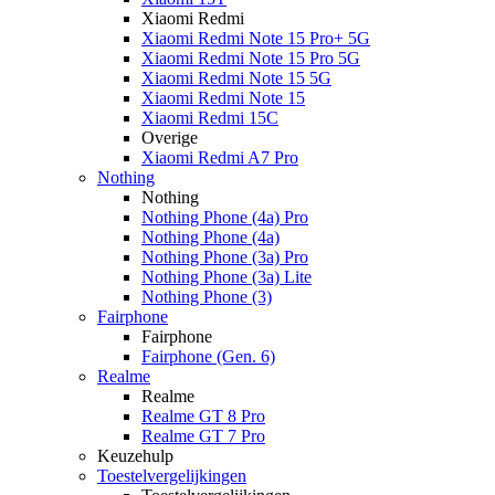
Xiaomi Redmi
Xiaomi Redmi Note 15 Pro+ 5G
Xiaomi Redmi Note 15 Pro 5G
Xiaomi Redmi Note 15 5G
Xiaomi Redmi Note 15
Xiaomi Redmi 15C
Overige
Xiaomi Redmi A7 Pro
Nothing
Nothing
Nothing Phone (4a) Pro
Nothing Phone (4a)
Nothing Phone (3a) Pro
Nothing Phone (3a) Lite
Nothing Phone (3)
Fairphone
Fairphone
Fairphone (Gen. 6)
Realme
Realme
Realme GT 8 Pro
Realme GT 7 Pro
Keuzehulp
Toestelvergelijkingen