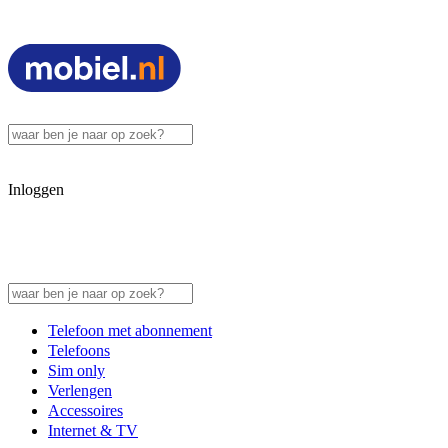
Inloggen
Telefoon met abonnement
Telefoons
Sim only
Verlengen
Accessoires
Internet & TV