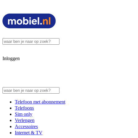
Inloggen
Telefoon met abonnement
Telefoons
Sim only
Verlengen
Accessoires
Internet & TV