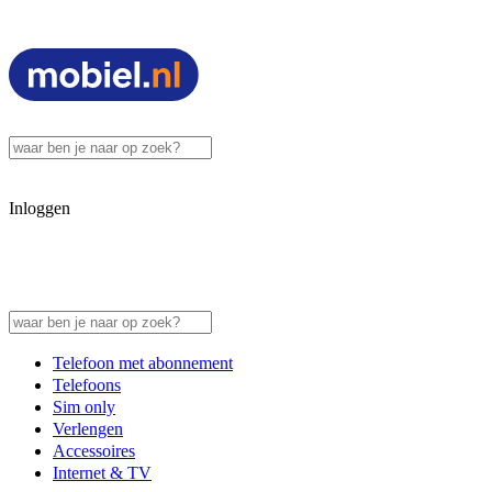
Inloggen
Telefoon met abonnement
Telefoons
Sim only
Verlengen
Accessoires
Internet & TV