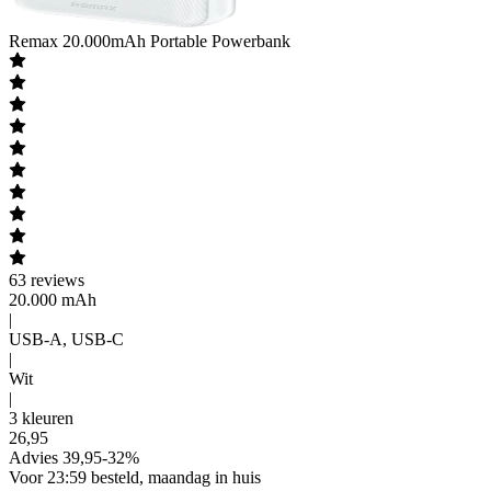
Remax
20.000mAh Portable Powerbank
63
reviews
20.000 mAh
|
USB-A, USB-C
|
Wit
|
3 kleuren
26
,
95
Advies
39,95
-
32
%
Voor 23:59 besteld, maandag in huis