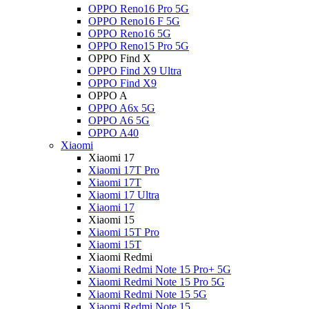
OPPO Reno16 Pro 5G
OPPO Reno16 F 5G
OPPO Reno16 5G
OPPO Reno15 Pro 5G
OPPO Find X
OPPO Find X9 Ultra
OPPO Find X9
OPPO A
OPPO A6x 5G
OPPO A6 5G
OPPO A40
Xiaomi
Xiaomi 17
Xiaomi 17T Pro
Xiaomi 17T
Xiaomi 17 Ultra
Xiaomi 17
Xiaomi 15
Xiaomi 15T Pro
Xiaomi 15T
Xiaomi Redmi
Xiaomi Redmi Note 15 Pro+ 5G
Xiaomi Redmi Note 15 Pro 5G
Xiaomi Redmi Note 15 5G
Xiaomi Redmi Note 15