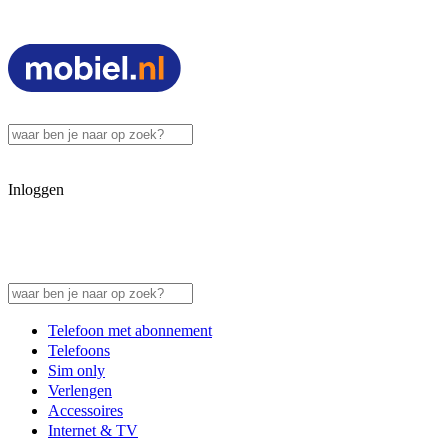
Inloggen
Telefoon met abonnement
Telefoons
Sim only
Verlengen
Accessoires
Internet & TV