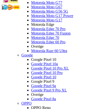
Motorola Moto G77
Motorola Moto G67
Motorola Moto G56 5G
Motorola Moto G17 Power
Motorola Moto G17
Motorola Edge
Motorola Edge 70 Pro
Motorola Edge 70 Fusion
Motorola Edge 70
Motorola Edge 60 Pro
Overige
Motorola Razr 60 Ultra
Google
Google Pixel 10
Google Pixel 10a
Google Pixel 10 Pro XL
Google Pixel 10 Pro
Google Pixel 10
Google Pixel 9
Google Pixel 9a
Google Pixel 9 Pro XL
Overige
Google Pixel 8a
OPPO
OPPO Reno