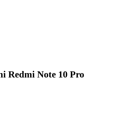
mi Redmi Note 10 Pro