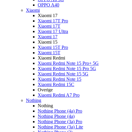
OPPO A40
Xiaomi
Xiaomi 17
Xiaomi 17T Pro
Xiaomi 17T
Xiaomi 17 Ultra
Xiaomi 17
Xiaomi 15
Xiaomi 15T Pro
Xiaomi 15T
Xiaomi Redmi
Xiaomi Redmi Note 15 Pro+ 5G
Xiaomi Redmi Note 15 Pro 5G
Xiaomi Redmi Note 15 5G
Xiaomi Redmi Note 15
Xiaomi Redmi 15C
Overige
Xiaomi Redmi A7 Pro
Nothing
Nothing
Nothing Phone (4a) Pro
Nothing Phone (4a)
Nothing Phone (3a) Pro
Nothing Phone (3a) Lite