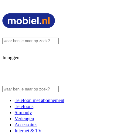
Inloggen
Telefoon met abonnement
Telefoons
Sim only
Verlengen
Accessoires
Internet & TV