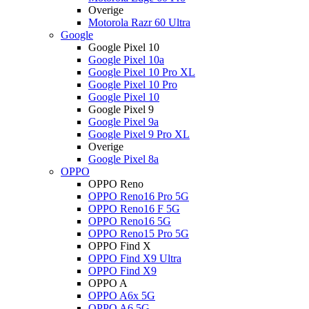
Overige
Motorola Razr 60 Ultra
Google
Google Pixel 10
Google Pixel 10a
Google Pixel 10 Pro XL
Google Pixel 10 Pro
Google Pixel 10
Google Pixel 9
Google Pixel 9a
Google Pixel 9 Pro XL
Overige
Google Pixel 8a
OPPO
OPPO Reno
OPPO Reno16 Pro 5G
OPPO Reno16 F 5G
OPPO Reno16 5G
OPPO Reno15 Pro 5G
OPPO Find X
OPPO Find X9 Ultra
OPPO Find X9
OPPO A
OPPO A6x 5G
OPPO A6 5G