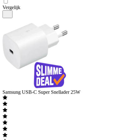
Vergelijk
Samsung
USB-C Super Snellader 25W