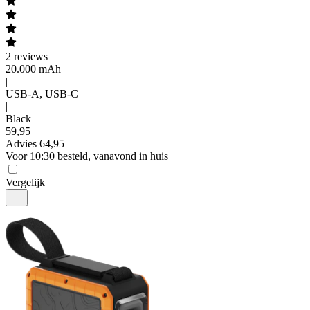
2
reviews
20.000 mAh
|
USB-A, USB-C
|
Black
59
,
95
Advies
64,95
Voor 10:30 besteld, vanavond in huis
Vergelijk