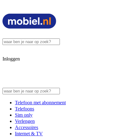
Inloggen
Telefoon met abonnement
Telefoons
Sim only
Verlengen
Accessoires
Internet & TV