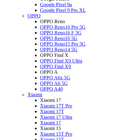
Google Pixel 9a
Google Pixel 9 Pro XL
OPPO
OPPO Reno
OPPO Reno16 Pro 5G
OPPO Reno16 F 5G
OPPO Reno16 5G
OPPO Reno15 Pro 5G
OPPO Reno14 5G
OPPO Find X
OPPO Find X9 Ultra
OPPO Find X9
OPPO A
OPPO A6x 5G
OPPO A6 5G
OPPO A40
Xiaomi
Xiaomi 17
Xiaomi 17T Pro
Xiaomi 17T
Xiaomi 17 Ultra
Xiaomi 17
Xiaomi 15
Xiaomi 15T Pro
Xiaomi 15T