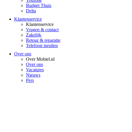
Youfone
Budget Thuis
Delta
Klantenservice
Klantenservice
Vragen & contact
Zakelijk
Retour & reparatie
Telefoon inruilen
Over ons
Over Mobiel.nl
Over ons
Vacatures
Nieuws
Pers