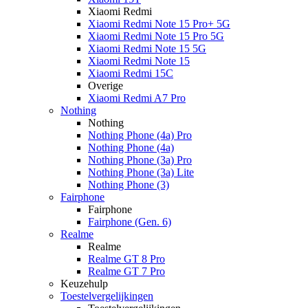
Xiaomi Redmi
Xiaomi Redmi Note 15 Pro+ 5G
Xiaomi Redmi Note 15 Pro 5G
Xiaomi Redmi Note 15 5G
Xiaomi Redmi Note 15
Xiaomi Redmi 15C
Overige
Xiaomi Redmi A7 Pro
Nothing
Nothing
Nothing Phone (4a) Pro
Nothing Phone (4a)
Nothing Phone (3a) Pro
Nothing Phone (3a) Lite
Nothing Phone (3)
Fairphone
Fairphone
Fairphone (Gen. 6)
Realme
Realme
Realme GT 8 Pro
Realme GT 7 Pro
Keuzehulp
Toestelvergelijkingen