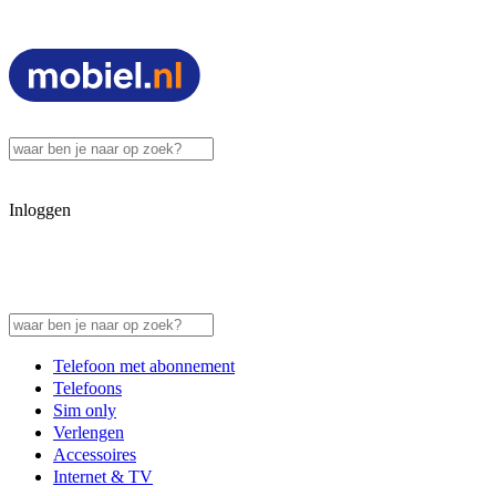
Inloggen
Telefoon met abonnement
Telefoons
Sim only
Verlengen
Accessoires
Internet & TV