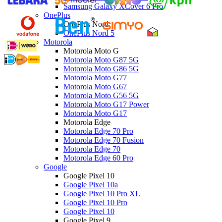
Samsung Galaxy XCover 6 Pro
OnePlus
OnePlus Nord
OnePlus Nord 5
Motorola
Motorola Moto G
Motorola Moto G87 5G
Motorola Moto G86 5G
Motorola Moto G77
Motorola Moto G67
Motorola Moto G56 5G
Motorola Moto G17 Power
Motorola Moto G17
Motorola Edge
Motorola Edge 70 Pro
Motorola Edge 70 Fusion
Motorola Edge 70
Motorola Edge 60 Pro
Google
Google Pixel 10
Google Pixel 10a
Google Pixel 10 Pro XL
Google Pixel 10 Pro
Google Pixel 10
Google Pixel 9