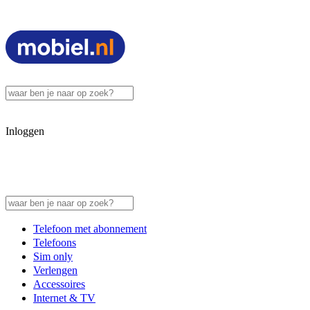
Inloggen
Telefoon met abonnement
Telefoons
Sim only
Verlengen
Accessoires
Internet & TV