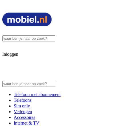
Inloggen
Telefoon met abonnement
Telefoons
Sim only
Verlengen
Accessoires
Internet & TV