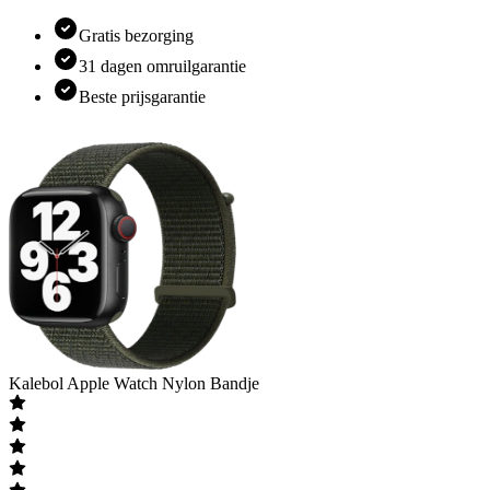
Gratis bezorging
31 dagen omruilgarantie
Beste prijsgarantie
Kalebol
Apple Watch Nylon Bandje