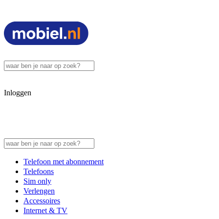
Inloggen
Telefoon met abonnement
Telefoons
Sim only
Verlengen
Accessoires
Internet & TV