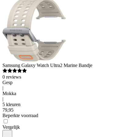
Samsung
Galaxy Watch Ultra2 Marine Bandje
0
reviews
Gesp
|
Mokka
|
5 kleuren
79
,
95
Beperkte voorraad
Vergelijk