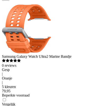
Samsung
Galaxy Watch Ultra2 Marine Bandje
0
reviews
Gesp
|
Oranje
|
5 kleuren
79
,
95
Beperkte voorraad
Vergelijk