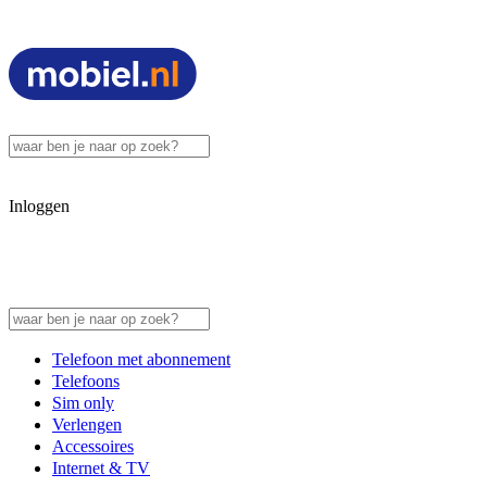
Inloggen
Telefoon met abonnement
Telefoons
Sim only
Verlengen
Accessoires
Internet & TV