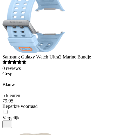
Samsung
Galaxy Watch Ultra2 Marine Bandje
0
reviews
Gesp
|
Blauw
|
5 kleuren
79
,
95
Beperkte voorraad
Vergelijk