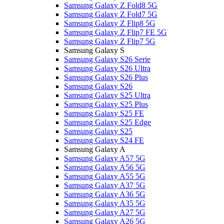
Samsung Galaxy Z Fold8 5G
Samsung Galaxy Z Fold7 5G
Samsung Galaxy Z Flip8 5G
Samsung Galaxy Z Flip7 FE 5G
Samsung Galaxy Z Flip7 5G
Samsung Galaxy S
Samsung Galaxy S26 Serie
Samsung Galaxy S26 Ultra
Samsung Galaxy S26 Plus
Samsung Galaxy S26
Samsung Galaxy S25 Ultra
Samsung Galaxy S25 Plus
Samsung Galaxy S25 FE
Samsung Galaxy S25 Edge
Samsung Galaxy S25
Samsung Galaxy S24 FE
Samsung Galaxy A
Samsung Galaxy A57 5G
Samsung Galaxy A56 5G
Samsung Galaxy A55 5G
Samsung Galaxy A37 5G
Samsung Galaxy A36 5G
Samsung Galaxy A35 5G
Samsung Galaxy A27 5G
Samsung Galaxy A26 5G