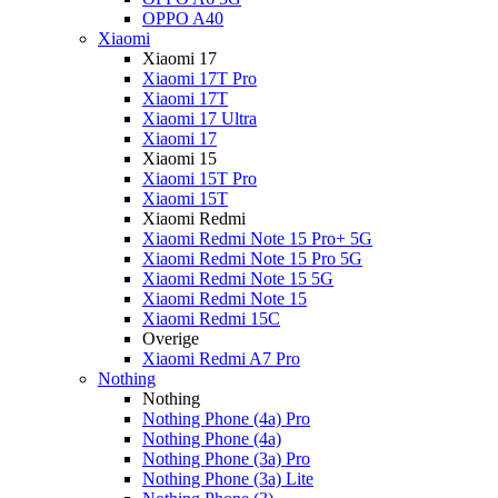
OPPO A40
Xiaomi
Xiaomi 17
Xiaomi 17T Pro
Xiaomi 17T
Xiaomi 17 Ultra
Xiaomi 17
Xiaomi 15
Xiaomi 15T Pro
Xiaomi 15T
Xiaomi Redmi
Xiaomi Redmi Note 15 Pro+ 5G
Xiaomi Redmi Note 15 Pro 5G
Xiaomi Redmi Note 15 5G
Xiaomi Redmi Note 15
Xiaomi Redmi 15C
Overige
Xiaomi Redmi A7 Pro
Nothing
Nothing
Nothing Phone (4a) Pro
Nothing Phone (4a)
Nothing Phone (3a) Pro
Nothing Phone (3a) Lite