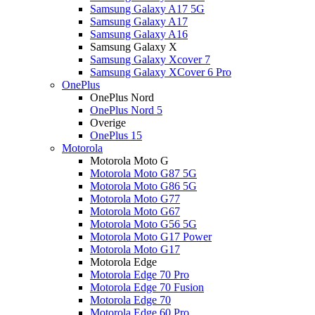
Samsung Galaxy A17 5G
Samsung Galaxy A17
Samsung Galaxy A16
Samsung Galaxy X
Samsung Galaxy Xcover 7
Samsung Galaxy XCover 6 Pro
OnePlus
OnePlus Nord
OnePlus Nord 5
Overige
OnePlus 15
Motorola
Motorola Moto G
Motorola Moto G87 5G
Motorola Moto G86 5G
Motorola Moto G77
Motorola Moto G67
Motorola Moto G56 5G
Motorola Moto G17 Power
Motorola Moto G17
Motorola Edge
Motorola Edge 70 Pro
Motorola Edge 70 Fusion
Motorola Edge 70
Motorola Edge 60 Pro