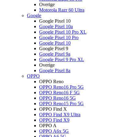
Overige
Motorola Razr 60 Ultra
Google
Google Pixel 10
Google Pixel 10a
Google Pixel 10 Pro XL
Google Pixel 10 Pro
Google Pixel 10
Google Pixel 9
Google Pixel 9a
Google Pixel 9 Pro XL
Overige
Google Pixel 8a
OPPO
OPPO Reno
OPPO Reno16 Pro 5G
OPPO Reno16 F 5G
OPPO Reno16 5G
OPPO Reno15 Pro 5G
OPPO Find X
OPPO Find X9 Ultra
OPPO Find X9
OPPO A
OPPO A6x 5G
OPPO A6 5G