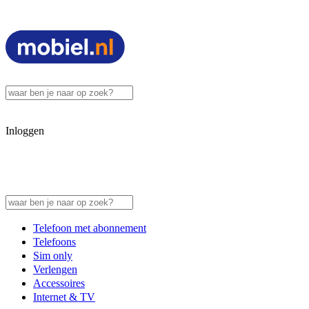
Inloggen
Telefoon met abonnement
Telefoons
Sim only
Verlengen
Accessoires
Internet & TV