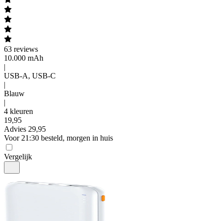
63
reviews
10.000 mAh
|
USB-A, USB-C
|
Blauw
|
4 kleuren
19
,
95
Advies
29,95
Voor 21:30 besteld, morgen in huis
Vergelijk