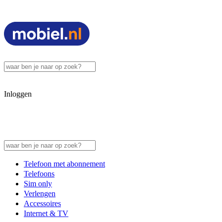
Inloggen
Telefoon met abonnement
Telefoons
Sim only
Verlengen
Accessoires
Internet & TV