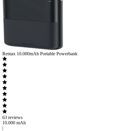
Remax
10.000mAh Portable Powerbank
63
reviews
10.000 mAh
|