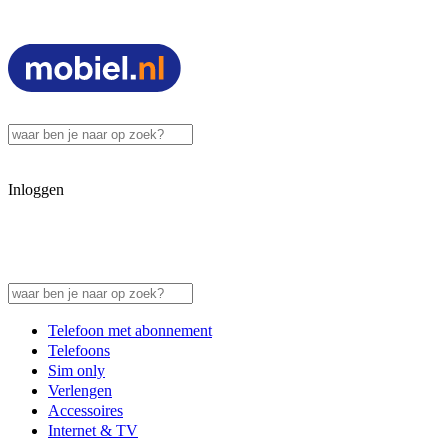
Inloggen
Telefoon met abonnement
Telefoons
Sim only
Verlengen
Accessoires
Internet & TV