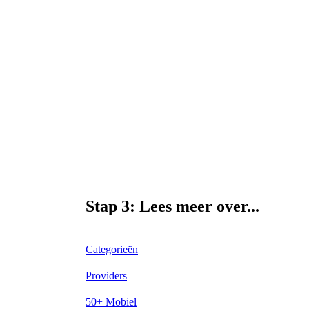
Stap 3: Lees meer over...
Categorieën
Providers
50+ Mobiel