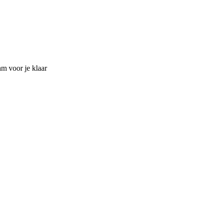
am voor je klaar