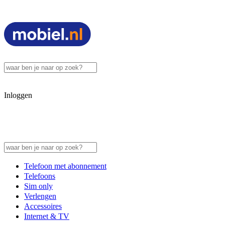
Inloggen
Telefoon met abonnement
Telefoons
Sim only
Verlengen
Accessoires
Internet & TV