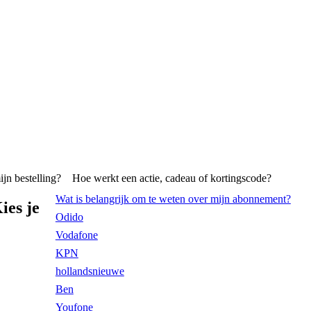
ijn bestelling?
Hoe werkt een actie, cadeau of kortingscode?
Wat is belangrijk om te weten over mijn abonnement?
ies je
Odido
Vodafone
KPN
hollandsnieuwe
Ben
Youfone