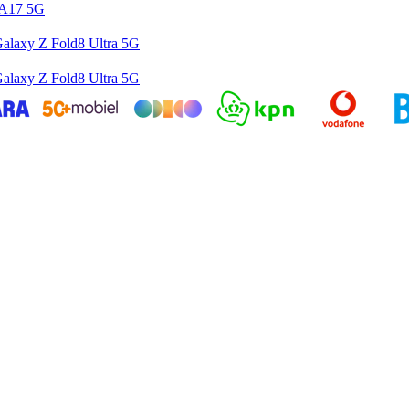
 A17 5G
alaxy Z Fold8 Ultra 5G
alaxy Z Fold8 Ultra 5G