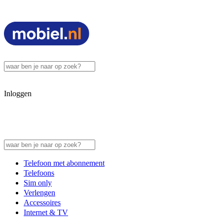
Inloggen
Telefoon met abonnement
Telefoons
Sim only
Verlengen
Accessoires
Internet & TV