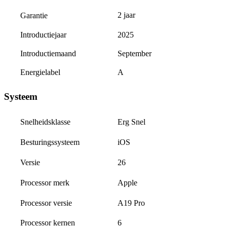
2 jaar
Garantie
Introductiejaar
2025
Introductiemaand
September
Energielabel
A
Systeem
Erg Snel
Snelheidsklasse
iOS
Besturingssysteem
26
Versie
Apple
Processor merk
A19 Pro
Processor versie
Processor kernen
6