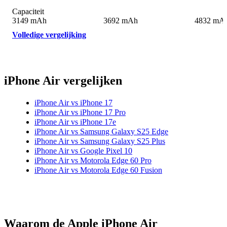
Capaciteit
3149 mAh
3692 mAh
4832 mA
Volledige vergelijking
iPhone Air vergelijken
iPhone Air vs iPhone 17
iPhone Air vs iPhone 17 Pro
iPhone Air vs iPhone 17e
iPhone Air vs Samsung Galaxy S25 Edge
iPhone Air vs Samsung Galaxy S25 Plus
iPhone Air vs Google Pixel 10
iPhone Air vs Motorola Edge 60 Pro
iPhone Air vs Motorola Edge 60 Fusion
Waarom de Apple iPhone Air