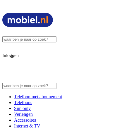
Inloggen
Telefoon met abonnement
Telefoons
Sim only
Verlengen
Accessoires
Internet & TV