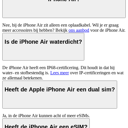
Nee, bij de iPhone Air zit alleen een oplaadkabel. Wil je er graag 
meer accessoires bij hebben? Bekijk 
ons aanbod
 voor de iPhone Air.
Is de iPhone Air waterdicht?
De iPhone Air heeft een IP68-certificering. Dit houdt in dat hij 
water- en stofbestendig is. 
Lees meer
 over IP-certificeringen en wat 
ze allemaal betekenen.
Heeft de Apple iPhone Air een dual sim?
Ja, in de iPhone Air kunnen acht of meer eSIMs.
Heeft de iPhone Air een eSIM?