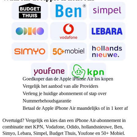
Goedkoper dan de Apple iPhone Air los kopen
Vergelijk het aanbod van alle Providers
Verleng je huidige abonnement of stap over
Nummerbehoudsgarantie
Betaal de Apple iPhone Air maandelijks of in 1 keer af
Overtuigd? Vergelijk en kies dan een iPhone Air-abonnement in 
combinatie met KPN, Vodafone, Odido, hollandsnieuwe, Ben, 
Simyo, Lebara, Simpel, Budget Thuis, Youfone en 50+ Mobiel.