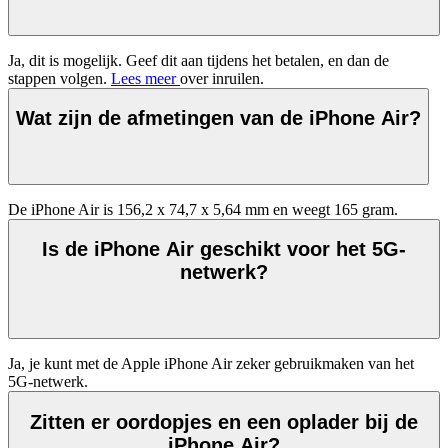
Ja, dit is mogelijk. Geef dit aan tijdens het betalen, en dan de 
stappen volgen. 
Lees meer 
over inruilen.
Wat zijn de afmetingen van de iPhone Air?
De iPhone Air is 156,2 x 74,7 x 5,64 mm en weegt 165 gram.
Is de iPhone Air geschikt voor het 5G-
netwerk?
Ja, je kunt met de Apple iPhone Air zeker gebruikmaken van het 
5G-netwerk.
Zitten er oordopjes en een oplader bij de
iPhone Air?