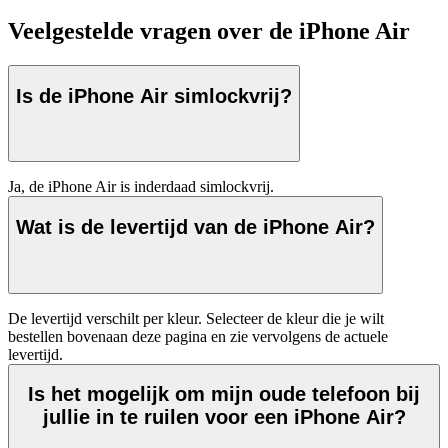
Veelgestelde vragen over de iPhone Air
Is de iPhone Air simlockvrij?
Ja, de iPhone Air is inderdaad simlockvrij.
Wat is de levertijd van de iPhone Air?
De levertijd verschilt per kleur. Selecteer de kleur die je wilt 
bestellen bovenaan deze pagina en zie vervolgens de actuele 
levertijd.
Is het mogelijk om mijn oude telefoon bij
jullie in te ruilen voor een iPhone Air?