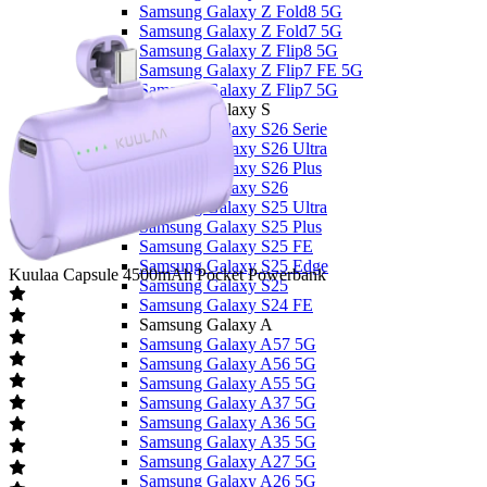
Samsung Galaxy Z Fold8 5G
Samsung Galaxy Z Fold7 5G
Samsung Galaxy Z Flip8 5G
Samsung Galaxy Z Flip7 FE 5G
Samsung Galaxy Z Flip7 5G
Samsung Galaxy S
Samsung Galaxy S26 Serie
Samsung Galaxy S26 Ultra
Samsung Galaxy S26 Plus
Samsung Galaxy S26
Samsung Galaxy S25 Ultra
Samsung Galaxy S25 Plus
Samsung Galaxy S25 FE
Samsung Galaxy S25 Edge
Kuulaa
Capsule 4500mAh Pocket Powerbank
Samsung Galaxy S25
Samsung Galaxy S24 FE
Samsung Galaxy A
Samsung Galaxy A57 5G
Samsung Galaxy A56 5G
Samsung Galaxy A55 5G
Samsung Galaxy A37 5G
Samsung Galaxy A36 5G
Samsung Galaxy A35 5G
Samsung Galaxy A27 5G
Samsung Galaxy A26 5G