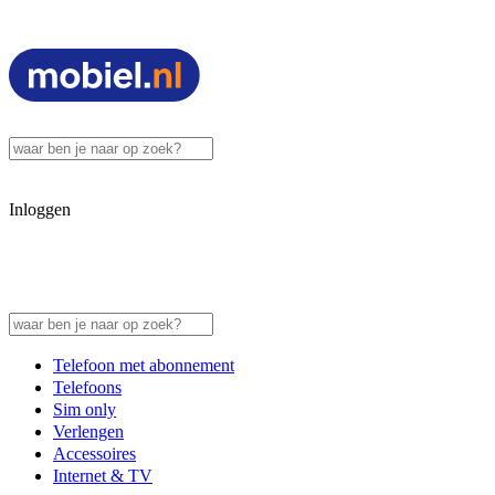
Inloggen
Telefoon met abonnement
Telefoons
Sim only
Verlengen
Accessoires
Internet & TV