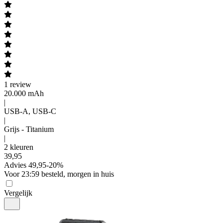
1
review
20.000 mAh
|
USB-A, USB-C
|
Grijs - Titanium
|
2 kleuren
39
,
95
Advies
49,95
-
20
%
Voor 23:59 besteld, morgen in huis
Vergelijk