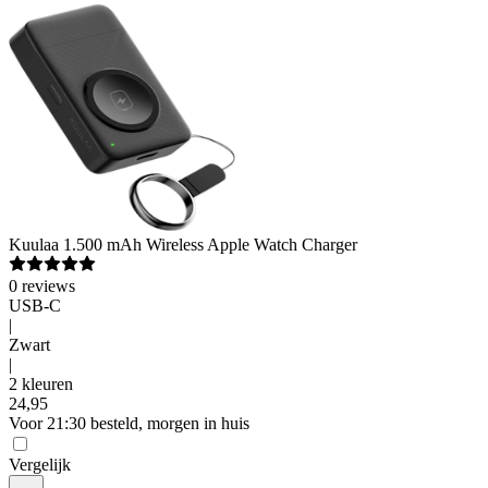
Kuulaa
1.500 mAh Wireless Apple Watch Charger
0
reviews
USB-C
|
Zwart
|
2 kleuren
24
,
95
Voor 21:30 besteld, morgen in huis
Vergelijk