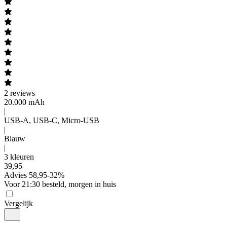
2
reviews
20.000 mAh
|
USB-A, USB-C, Micro-USB
|
Blauw
|
3 kleuren
39
,
95
Advies
58,95
-
32
%
Voor 21:30 besteld, morgen in huis
Vergelijk