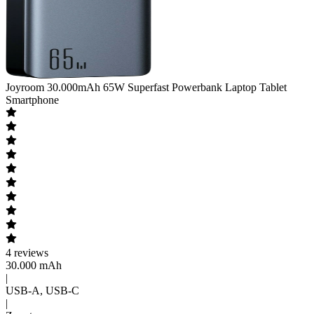
Joyroom
30.000mAh 65W Superfast Powerbank Laptop Tablet
Smartphone
4
reviews
30.000 mAh
|
USB-A, USB-C
|