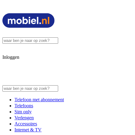
Inloggen
Telefoon met abonnement
Telefoons
Sim only
Verlengen
Accessoires
Internet & TV