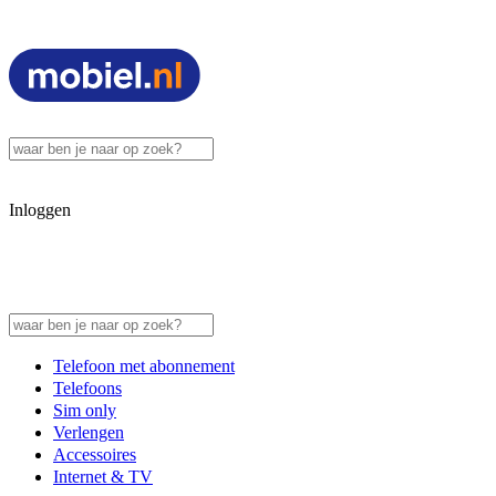
Inloggen
Telefoon met abonnement
Telefoons
Sim only
Verlengen
Accessoires
Internet & TV