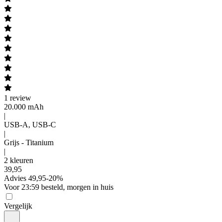
1
review
20.000 mAh
|
USB-A, USB-C
|
Grijs - Titanium
|
2 kleuren
39
,
95
Advies
49,95
-
20
%
Voor 23:59 besteld, morgen in huis
Vergelijk