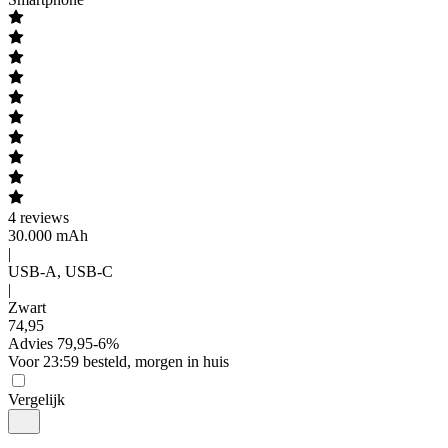
4
reviews
30.000 mAh
|
USB-A, USB-C
|
Zwart
74
,
95
Advies
79,95
-
6
%
Voor 23:59 besteld, morgen in huis
Vergelijk