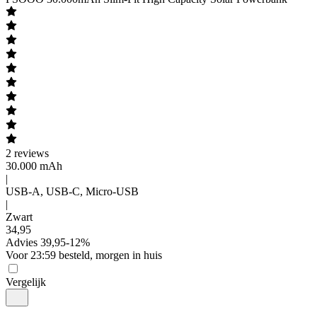
2
reviews
30.000 mAh
|
USB-A, USB-C, Micro-USB
|
Zwart
34
,
95
Advies
39,95
-
12
%
Voor 23:59 besteld, morgen in huis
Vergelijk