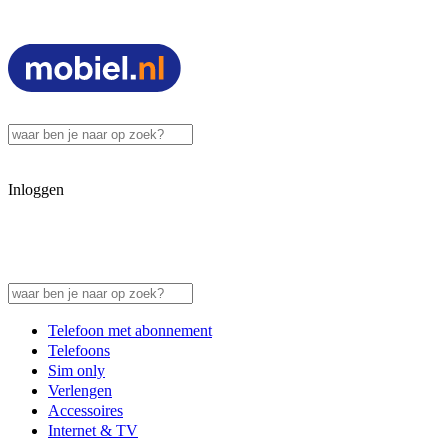
Inloggen
Telefoon met abonnement
Telefoons
Sim only
Verlengen
Accessoires
Internet & TV