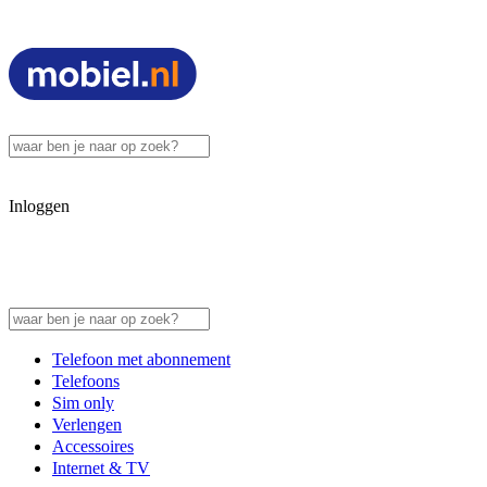
Inloggen
Telefoon met abonnement
Telefoons
Sim only
Verlengen
Accessoires
Internet & TV