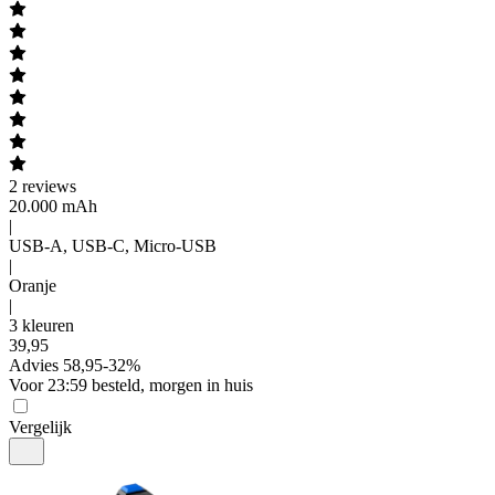
2
reviews
20.000 mAh
|
USB-A, USB-C, Micro-USB
|
Oranje
|
3 kleuren
39
,
95
Advies
58,95
-
32
%
Voor 23:59 besteld, morgen in huis
Vergelijk