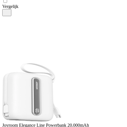
Vergelijk
Joyroom
Elegance Line Powerbank 20.000mAh