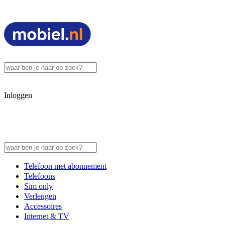
Inloggen
Telefoon met abonnement
Telefoons
Sim only
Verlengen
Accessoires
Internet & TV