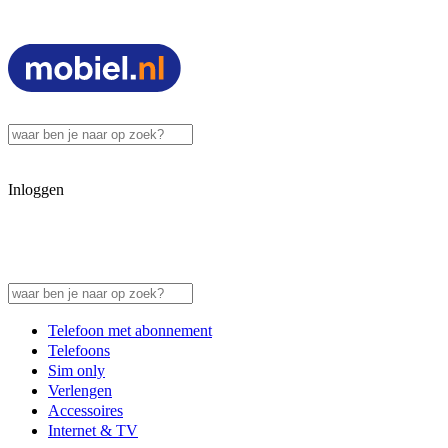
Inloggen
Telefoon met abonnement
Telefoons
Sim only
Verlengen
Accessoires
Internet & TV