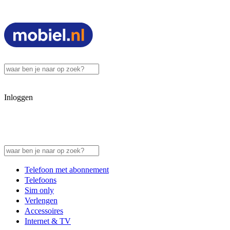
Inloggen
Telefoon met abonnement
Telefoons
Sim only
Verlengen
Accessoires
Internet & TV