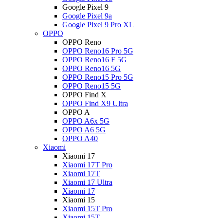
Google Pixel 9
Google Pixel 9a
Google Pixel 9 Pro XL
OPPO
OPPO Reno
OPPO Reno16 Pro 5G
OPPO Reno16 F 5G
OPPO Reno16 5G
OPPO Reno15 Pro 5G
OPPO Reno15 5G
OPPO Find X
OPPO Find X9 Ultra
OPPO A
OPPO A6x 5G
OPPO A6 5G
OPPO A40
Xiaomi
Xiaomi 17
Xiaomi 17T Pro
Xiaomi 17T
Xiaomi 17 Ultra
Xiaomi 17
Xiaomi 15
Xiaomi 15T Pro
Xiaomi 15T