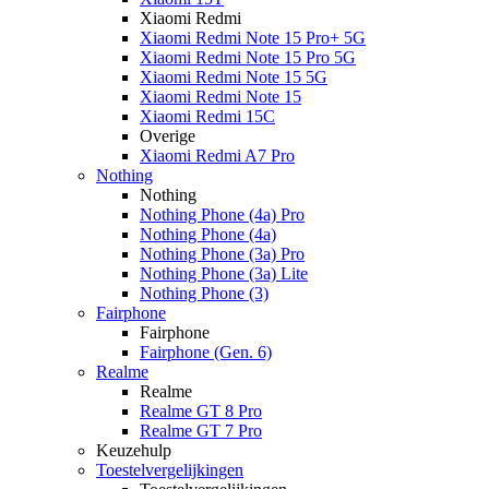
Xiaomi Redmi
Xiaomi Redmi Note 15 Pro+ 5G
Xiaomi Redmi Note 15 Pro 5G
Xiaomi Redmi Note 15 5G
Xiaomi Redmi Note 15
Xiaomi Redmi 15C
Overige
Xiaomi Redmi A7 Pro
Nothing
Nothing
Nothing Phone (4a) Pro
Nothing Phone (4a)
Nothing Phone (3a) Pro
Nothing Phone (3a) Lite
Nothing Phone (3)
Fairphone
Fairphone
Fairphone (Gen. 6)
Realme
Realme
Realme GT 8 Pro
Realme GT 7 Pro
Keuzehulp
Toestelvergelijkingen