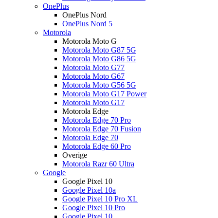
OnePlus
OnePlus Nord
OnePlus Nord 5
Motorola
Motorola Moto G
Motorola Moto G87 5G
Motorola Moto G86 5G
Motorola Moto G77
Motorola Moto G67
Motorola Moto G56 5G
Motorola Moto G17 Power
Motorola Moto G17
Motorola Edge
Motorola Edge 70 Pro
Motorola Edge 70 Fusion
Motorola Edge 70
Motorola Edge 60 Pro
Overige
Motorola Razr 60 Ultra
Google
Google Pixel 10
Google Pixel 10a
Google Pixel 10 Pro XL
Google Pixel 10 Pro
Google Pixel 10