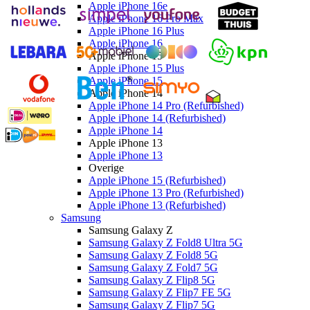
Apple iPhone 16e
Apple iPhone 16 Pro Max
Apple iPhone 16 Plus
Apple iPhone 16
Apple iPhone 15
Apple iPhone 15 Plus
Apple iPhone 15
Apple iPhone 14
Apple iPhone 14 Pro (Refurbished)
Apple iPhone 14 (Refurbished)
Apple iPhone 14
Apple iPhone 13
Apple iPhone 13
Overige
Apple iPhone 15 (Refurbished)
Apple iPhone 13 Pro (Refurbished)
Apple iPhone 13 (Refurbished)
Samsung
Samsung Galaxy Z
Samsung Galaxy Z Fold8 Ultra 5G
Samsung Galaxy Z Fold8 5G
Samsung Galaxy Z Fold7 5G
Samsung Galaxy Z Flip8 5G
Samsung Galaxy Z Flip7 FE 5G
Samsung Galaxy Z Flip7 5G