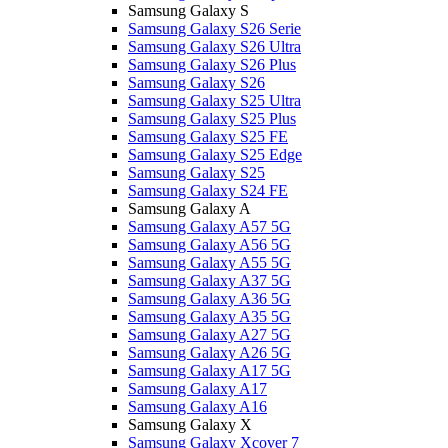
Samsung Galaxy S
Samsung Galaxy S26 Serie
Samsung Galaxy S26 Ultra
Samsung Galaxy S26 Plus
Samsung Galaxy S26
Samsung Galaxy S25 Ultra
Samsung Galaxy S25 Plus
Samsung Galaxy S25 FE
Samsung Galaxy S25 Edge
Samsung Galaxy S25
Samsung Galaxy S24 FE
Samsung Galaxy A
Samsung Galaxy A57 5G
Samsung Galaxy A56 5G
Samsung Galaxy A55 5G
Samsung Galaxy A37 5G
Samsung Galaxy A36 5G
Samsung Galaxy A35 5G
Samsung Galaxy A27 5G
Samsung Galaxy A26 5G
Samsung Galaxy A17 5G
Samsung Galaxy A17
Samsung Galaxy A16
Samsung Galaxy X
Samsung Galaxy Xcover 7