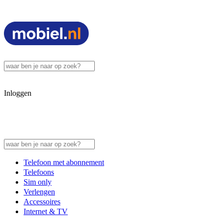
Inloggen
Telefoon met abonnement
Telefoons
Sim only
Verlengen
Accessoires
Internet & TV