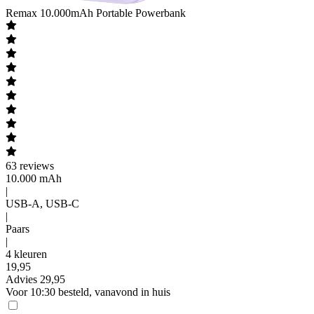
Remax
10.000mAh Portable Powerbank
63
reviews
10.000 mAh
|
USB-A, USB-C
|
Paars
|
4 kleuren
19
,
95
Advies
29,95
Voor 10:30 besteld, vanavond in huis