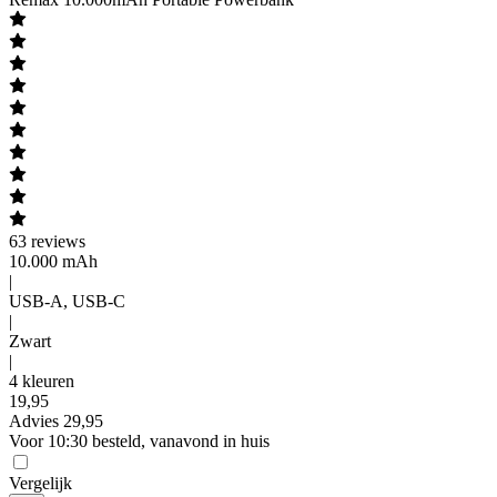
63
reviews
10.000 mAh
|
USB-A, USB-C
|
Zwart
|
4 kleuren
19
,
95
Advies
29,95
Voor 10:30 besteld, vanavond in huis
Vergelijk