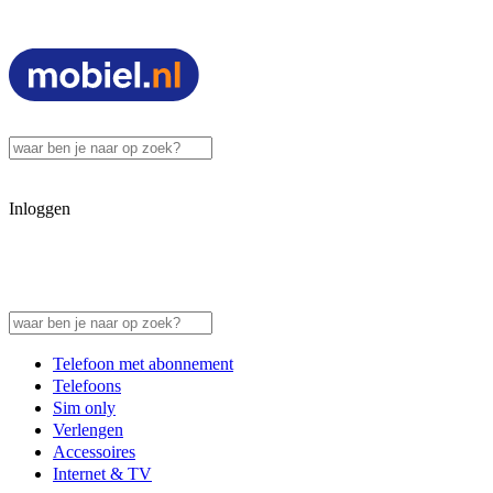
Inloggen
Telefoon met abonnement
Telefoons
Sim only
Verlengen
Accessoires
Internet & TV