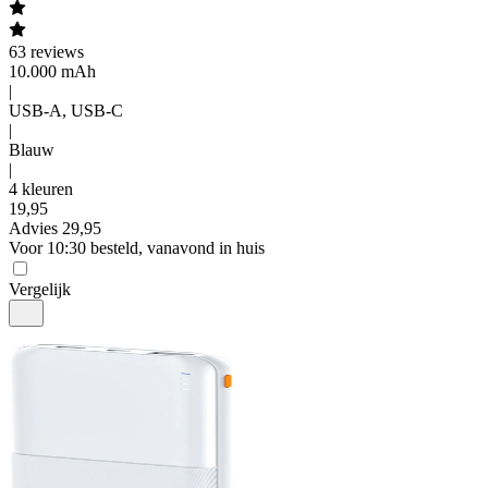
63
reviews
10.000 mAh
|
USB-A, USB-C
|
Blauw
|
4 kleuren
19
,
95
Advies
29,95
Voor 10:30 besteld, vanavond in huis
Vergelijk