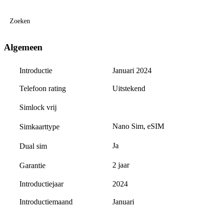
Zoeken
Algemeen
Introductie
Januari 2024
Telefoon rating
Uitstekend
Simlock vrij
Nano Sim, eSIM
Simkaarttype
Ja
Dual sim
2 jaar
Garantie
Introductiejaar
2024
Introductiemaand
Januari