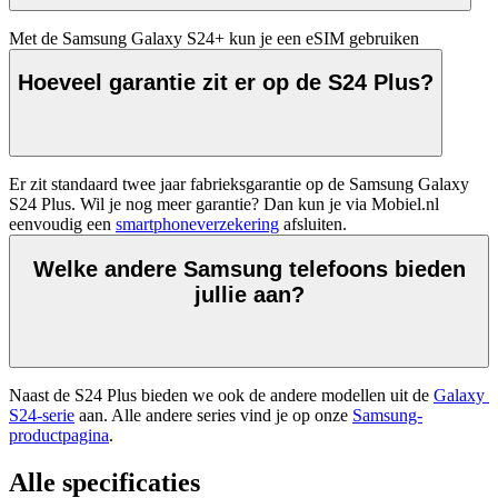
Met de Samsung Galaxy S24+ kun je een eSIM gebruiken
Hoeveel garantie zit er op de S24 Plus?
Er zit standaard twee jaar fabrieksgarantie op de Samsung Galaxy 
S24 Plus. Wil je nog meer garantie? Dan kun je via Mobiel.nl 
eenvoudig een 
smartphoneverzekering
 afsluiten.
Welke andere Samsung telefoons bieden
jullie aan?
Naast de S24 Plus bieden we ook de andere modellen uit de 
Galaxy 
S24-serie
 aan. Alle andere series vind je op onze 
Samsung-
productpagina
. 
Alle specificaties