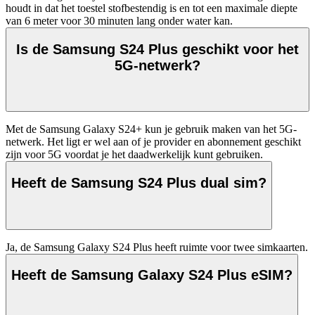
houdt in dat het toestel stofbestendig is en tot een maximale diepte 
van 6 meter voor 30 minuten lang onder water kan.  
Is de Samsung S24 Plus geschikt voor het
5G-netwerk?
Met de Samsung Galaxy S24+ kun je gebruik maken van het 5G-
netwerk. Het ligt er wel aan of je provider en abonnement geschikt 
zijn voor 5G voordat je het daadwerkelijk kunt gebruiken.
Heeft de Samsung S24 Plus dual sim?
Ja, de Samsung Galaxy S24 Plus heeft ruimte voor twee simkaarten.
Heeft de Samsung Galaxy S24 Plus eSIM?