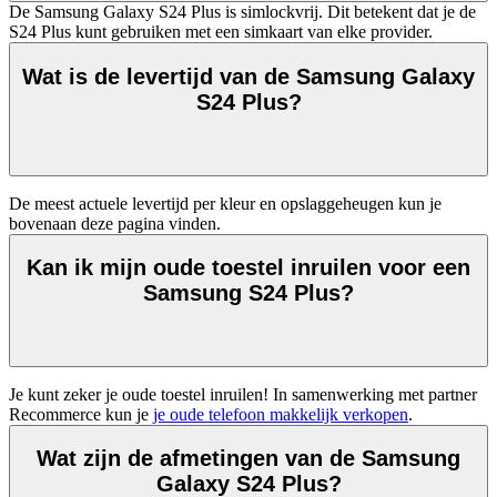
De Samsung Galaxy S24 Plus is simlockvrij. Dit betekent dat je de
S24 Plus kunt gebruiken met een simkaart van elke provider.
Wat is de levertijd van de Samsung Galaxy
S24 Plus?
De meest actuele levertijd per kleur en opslaggeheugen kun je 
bovenaan deze pagina vinden.
Kan ik mijn oude toestel inruilen voor een
Samsung S24 Plus?
Je kunt zeker je oude toestel inruilen! In samenwerking met partner 
Recommerce kun je 
je oude telefoon makkelijk verkopen
.
Wat zijn de afmetingen van de Samsung
Galaxy S24 Plus?