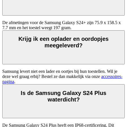
De afmetingen voor de Samsung Galaxy S24+ zijn 75.9 x 158.5 x 
7.7 mm en het toestel weegt 197 gram.
Krijg ik een oplader en oordopjes
meegeleverd?
Samsung levert niet een lader en oortjes bij hun toestellen. Wil je 
deze wel graag erbij? Bestel ze dan makkelijk via onze 
accessoires-
pagina
. 
Is de Samsung Galaxy S24 Plus
waterdicht?
De Samsung Galaxy S24 Plus heeft een IP68-certificering. Dit 