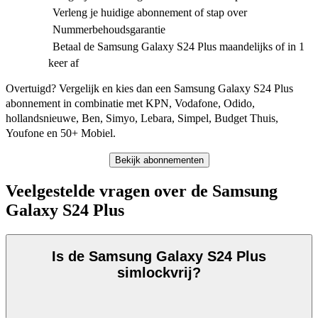
Verleng je huidige abonnement of stap over
Nummerbehoudsgarantie
Betaal de Samsung Galaxy S24 Plus maandelijks of in 1
keer af
Overtuigd? Vergelijk en kies dan een Samsung Galaxy S24 Plus 
abonnement in combinatie met KPN, Vodafone, Odido, 
hollandsnieuwe, Ben, Simyo, Lebara, Simpel, Budget Thuis, 
Youfone en 50+ Mobiel. 
Bekijk abonnementen
Veelgestelde vragen over de Samsung
Galaxy S24 Plus
Is de Samsung Galaxy S24 Plus
simlockvrij?