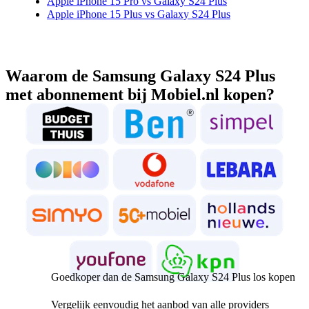
Apple iPhone 15 Pro vs Galaxy S24 Plus
Apple iPhone 15 Plus vs Galaxy S24 Plus
Waarom de Samsung Galaxy S24 Plus
met abonnement bij Mobiel.nl kopen?
Goedkoper dan de Samsung Galaxy S24 Plus los kopen
Vergelijk eenvoudig het aanbod van alle providers