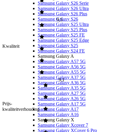
Samsung Galaxy S26 Serie
Samsung Galaxy S26 Ultra
Samsung Galaxy S26 Plus
Samsung Galaxy S26
9,5
Samsung Galaxy S25 Ultra
Samsung Galaxy S25 Plus
Samsung Galaxy S25 FE
Samsung Galaxy S25 Edge
Samsung Galaxy S25
Kwaliteit
Samsung Galaxy S24 FE
Samsung Galaxy A
Samsung Galaxy A57 5G
Samsung Galaxy A56 5G
Samsung Galaxy A55 5G
Samsung Galaxy A37 5G
9,1
Samsung Galaxy A36 5G
Samsung Galaxy A35 5G
Samsung Galaxy A27 5G
Samsung Galaxy A26 5G
Prijs-
Samsung Galaxy A17 5G
kwaliteitverhouding
Samsung Galaxy A17
Samsung Galaxy A16
Samsung Galaxy X
Samsung Galaxy Xcover 7
Samsung Galaxy XCover 6 Pro