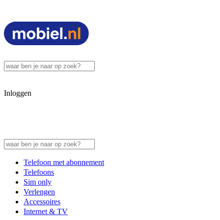
Inloggen
Telefoon met abonnement
Telefoons
Sim only
Verlengen
Accessoires
Internet & TV